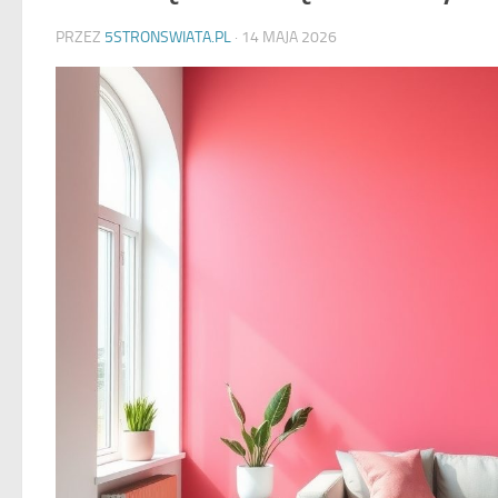
PRZEZ
5STRONSWIATA.PL
·
14 MAJA 2026