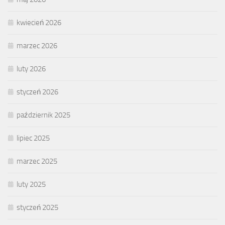
kwiecień 2026
marzec 2026
luty 2026
styczeń 2026
październik 2025
lipiec 2025
marzec 2025
luty 2025
styczeń 2025