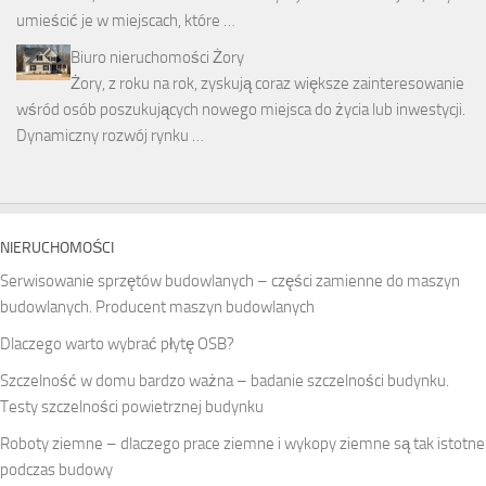
umieścić je w miejscach, które …
Biuro nieruchomości Żory
Żory, z roku na rok, zyskują coraz większe zainteresowanie
wśród osób poszukujących nowego miejsca do życia lub inwestycji.
Dynamiczny rozwój rynku …
NIERUCHOMOŚCI
Serwisowanie sprzętów budowlanych – części zamienne do maszyn
budowlanych. Producent maszyn budowlanych
Dlaczego warto wybrać płytę OSB?
Szczelność w domu bardzo ważna – badanie szczelności budynku.
Testy szczelności powietrznej budynku
Roboty ziemne – dlaczego prace ziemne i wykopy ziemne są tak istotne
podczas budowy