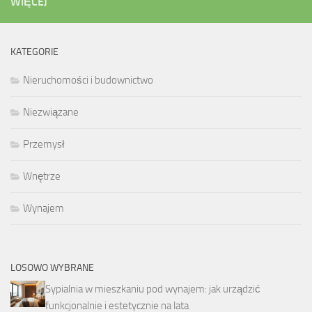
WIĘCEJ
KATEGORIE
Nieruchomości i budownictwo
Niezwiązane
Przemysł
Wnętrze
Wynajem
LOSOWO WYBRANE
Sypialnia w mieszkaniu pod wynajem: jak urządzić
funkcjonalnie i estetycznie na lata