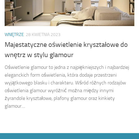
WNĘTRZE
28 KWIETNIA 2023
Majestatyczne oświetlenie kryształowe do
wnętrz w stylu glamour
Oświetlenie glamour to jedna z najpiękniejszych i najbardziej
eleganckich form oświetlenia, która dodaje przestrzeni
wyjątkowego blasku i charakteru. Wśród różnych rodzajów
oświetlenia glamour wyróżnić można między innymi
żyrandole kryształowe, plafony glamour oraz kinkiety
glamour....