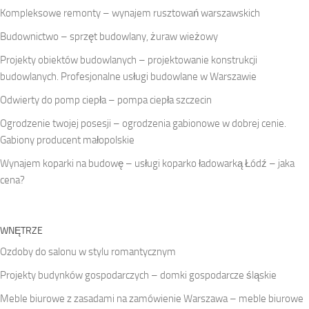
Kompleksowe remonty – wynajem rusztowań warszawskich
Budownictwo – sprzęt budowlany, żuraw wieżowy
Projekty obiektów budowlanych – projektowanie konstrukcji
budowlanych. Profesjonalne usługi budowlane w Warszawie
Odwierty do pomp ciepła – pompa ciepła szczecin
Ogrodzenie twojej posesji – ogrodzenia gabionowe w dobrej cenie.
Gabiony producent małopolskie
Wynajem koparki na budowę – usługi koparko ładowarką Łódź – jaka
cena?
WNĘTRZE
Ozdoby do salonu w stylu romantycznym
Projekty budynków gospodarczych – domki gospodarcze śląskie
Meble biurowe z zasadami na zamówienie Warszawa – meble biurowe