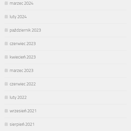
marzec 2024
luty 2024
październik 2023
czerwiec 2023
kwiecień 2023
marzec 2023
czerwiec 2022
luty 2022
wrzesień 2021
sierpień 2021