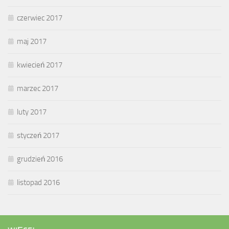
czerwiec 2017
maj 2017
kwiecień 2017
marzec 2017
luty 2017
styczeń 2017
grudzień 2016
listopad 2016