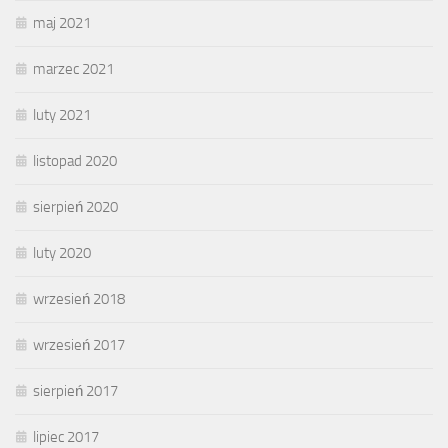
maj 2021
marzec 2021
luty 2021
listopad 2020
sierpień 2020
luty 2020
wrzesień 2018
wrzesień 2017
sierpień 2017
lipiec 2017