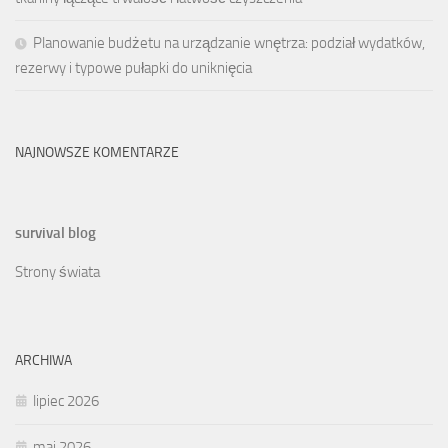
Planowanie budżetu na urządzanie wnętrza: podział wydatków,
rezerwy i typowe pułapki do uniknięcia
NAJNOWSZE KOMENTARZE
survival blog
Strony świata
ARCHIWA
lipiec 2026
maj 2026