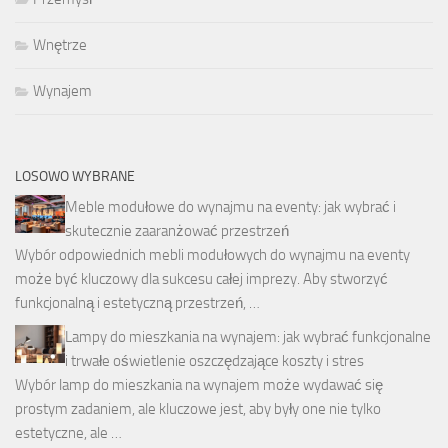
Wnętrze
Wynajem
LOSOWO WYBRANE
Meble modułowe do wynajmu na eventy: jak wybrać i
skutecznie zaaranżować przestrzeń
Wybór odpowiednich mebli modułowych do wynajmu na eventy
może być kluczowy dla sukcesu całej imprezy. Aby stworzyć
funkcjonalną i estetyczną przestrzeń, …
Lampy do mieszkania na wynajem: jak wybrać funkcjonalne
i trwałe oświetlenie oszczędzające koszty i stres
Wybór lamp do mieszkania na wynajem może wydawać się
prostym zadaniem, ale kluczowe jest, aby były one nie tylko
estetyczne, ale …