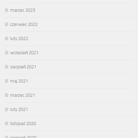
marzec 2023
czerwiec 2022
luty 2022
wrzesień 2021
sierpień 2021
maj 2021
marzec 2021
luty 2021
listopad 2020
sierpień 2020