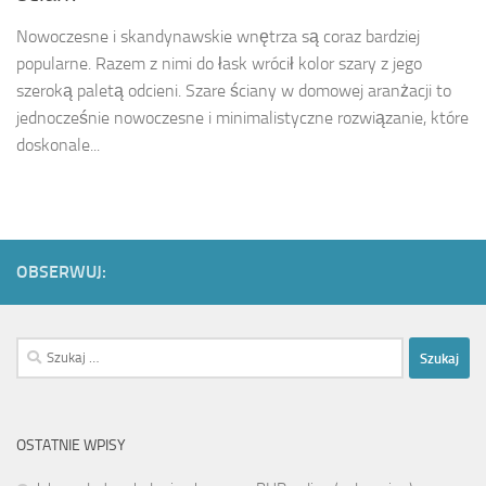
Nowoczesne i skandynawskie wnętrza są coraz bardziej
popularne. Razem z nimi do łask wrócił kolor szary z jego
szeroką paletą odcieni. Szare ściany w domowej aranżacji to
jednocześnie nowoczesne i minimalistyczne rozwiązanie, które
doskonale...
OBSERWUJ:
Szukaj:
OSTATNIE WPISY