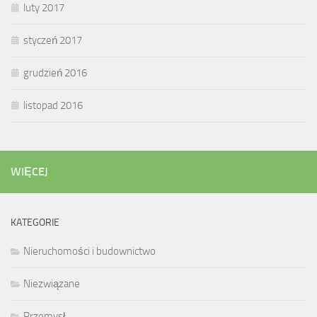
luty 2017
styczeń 2017
grudzień 2016
listopad 2016
WIĘCEJ
KATEGORIE
Nieruchomości i budownictwo
Niezwiązane
Przemysł