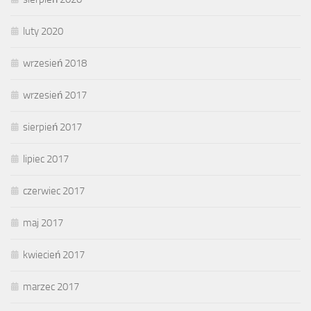
luty 2020
wrzesień 2018
wrzesień 2017
sierpień 2017
lipiec 2017
czerwiec 2017
maj 2017
kwiecień 2017
marzec 2017