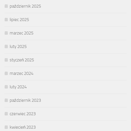
październik 2025
lipiec 2025
marzec 2025
luty 2025
styczeń 2025
marzec 2024
luty 2024
październik 2023
czerwiec 2023
kwiecień 2023