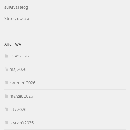
survival blog
Strony świata
ARCHIWA
lipiec 2026
maj 2026
kwiecień 2026
marzec 2026
luty 2026
styczeń 2026