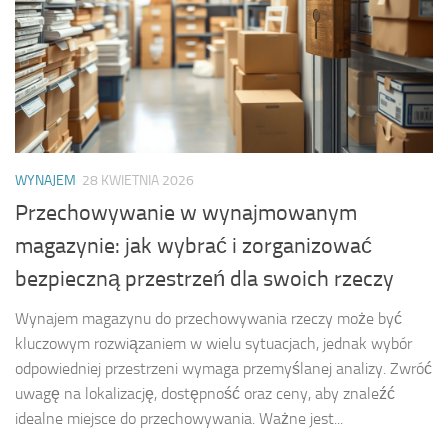
WYNAJEM
28 KWIETNIA 2026
Przechowywanie w wynajmowanym
magazynie: jak wybrać i zorganizować
bezpieczną przestrzeń dla swoich rzeczy
Wynajem magazynu do przechowywania rzeczy może być
kluczowym rozwiązaniem w wielu sytuacjach, jednak wybór
odpowiedniej przestrzeni wymaga przemyślanej analizy. Zwróć
uwagę na lokalizację, dostępność oraz ceny, aby znaleźć
idealne miejsce do przechowywania. Ważne jest...