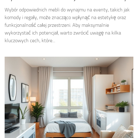
Wybór odpowiednich mebli do wynajmu na eventy, takich jak
komody i regały, może znacząco wpłynąć na estetykę oraz
funkcjonalność całej przestrzeni. Aby maksymalnie
wykorzystać ich potencjał, warto zwrócić uwagę na kilka
kluczowych cech, które...