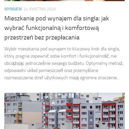
WYNAJEM
24 KWIETNIA 2026
Mieszkanie pod wynajem dla singla: jak
wybrać funkcjonalną i komfortową
przestrzeń bez przepłacania
Wybór mieszkania pod wynajem to kluczowy krok dla singla,
który pragnie zapewnić sobie komfort i funkcjonalność, nie
obciążając jednocześnie swojego budżetu. Optymalny metraż,
odpowiedni układ pomieszczeń oraz przemyślane
rozmieszczenie stref użytkowych mają ogromne znaczenie...