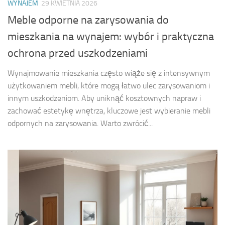
WYNAJEM
29 KWIETNIA 2026
Meble odporne na zarysowania do
mieszkania na wynajem: wybór i praktyczna
ochrona przed uszkodzeniami
Wynajmowanie mieszkania często wiąże się z intensywnym
użytkowaniem mebli, które mogą łatwo ulec zarysowaniom i
innym uszkodzeniom. Aby uniknąć kosztownych napraw i
zachować estetykę wnętrza, kluczowe jest wybieranie mebli
odpornych na zarysowania. Warto zwrócić...