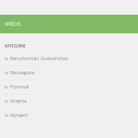
WIĘCEJ
KATEGORIE
Nieruchomości i budownictwo
Niezwiązane
Przemysł
Wnętrze
Wynajem