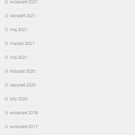
wrzesień 2021
sierpień 2021
maj 2021
marzec 2021
luty 2021
listopad 2020
sierpień 2020
luty 2020
wrzesień 2018
wrzesień 2017