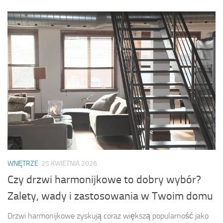
WNĘTRZE
25 KWIETNIA 2026
Czy drzwi harmonijkowe to dobry wybór?
Zalety, wady i zastosowania w Twoim domu
Drzwi harmonijkowe zyskują coraz większą popularność jako