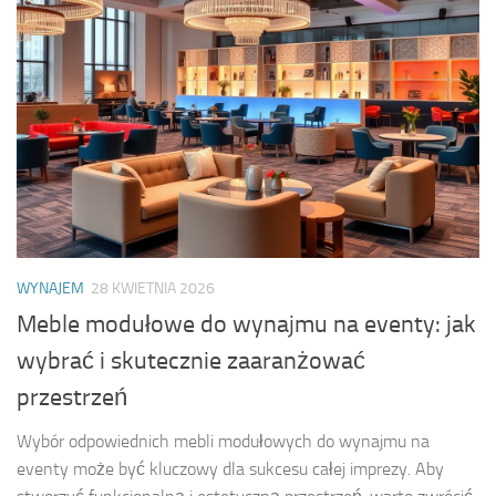
WYNAJEM
28 KWIETNIA 2026
Meble modułowe do wynajmu na eventy: jak
wybrać i skutecznie zaaranżować
przestrzeń
Wybór odpowiednich mebli modułowych do wynajmu na
eventy może być kluczowy dla sukcesu całej imprezy. Aby