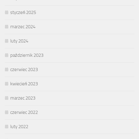
styczeń 2025
marzec 2024
luty 2024
październik 2023
czerwiec 2023
kwiecień 2023
marzec 2023
czerwiec 2022
luty 2022