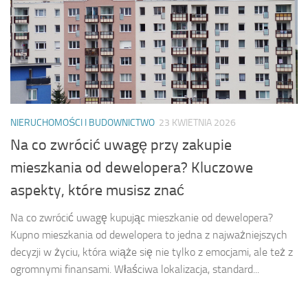
NIERUCHOMOŚCI I BUDOWNICTWO
23 KWIETNIA 2026
Na co zwrócić uwagę przy zakupie
mieszkania od dewelopera? Kluczowe
aspekty, które musisz znać
Na co zwrócić uwagę kupując mieszkanie od dewelopera?
Kupno mieszkania od dewelopera to jedna z najważniejszych
decyzji w życiu, która wiąże się nie tylko z emocjami, ale też z
ogromnymi finansami. Właściwa lokalizacja, standard...