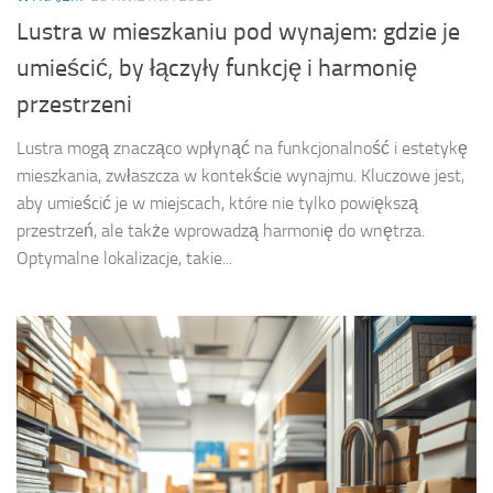
Lustra w mieszkaniu pod wynajem: gdzie je
umieścić, by łączyły funkcję i harmonię
przestrzeni
Lustra mogą znacząco wpłynąć na funkcjonalność i estetykę
mieszkania, zwłaszcza w kontekście wynajmu. Kluczowe jest,
aby umieścić je w miejscach, które nie tylko powiększą
przestrzeń, ale także wprowadzą harmonię do wnętrza.
Optymalne lokalizacje, takie...