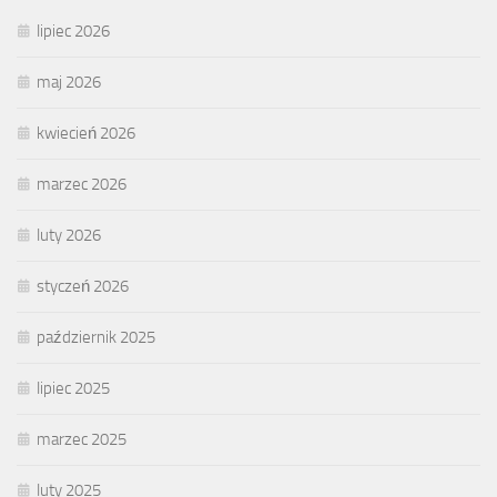
lipiec 2026
maj 2026
kwiecień 2026
marzec 2026
luty 2026
styczeń 2026
październik 2025
lipiec 2025
marzec 2025
luty 2025