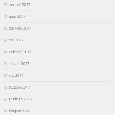
sierpień 2017
lipiec 2017
czerwiec 2017
maj 2017
kwiecień 2017
marzec 2017
luty 2017
styczeń 2017
grudzień 2016
listopad 2016