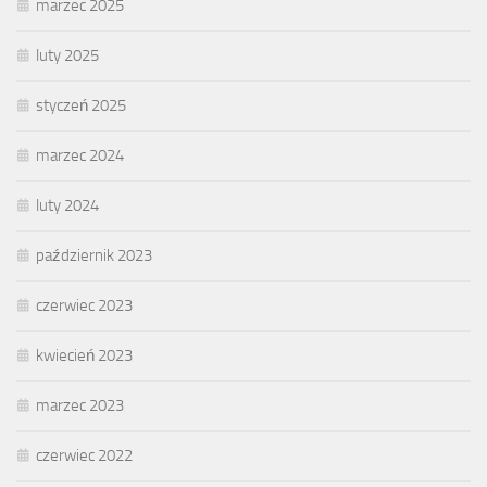
marzec 2025
luty 2025
styczeń 2025
marzec 2024
luty 2024
październik 2023
czerwiec 2023
kwiecień 2023
marzec 2023
czerwiec 2022