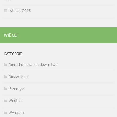
listopad 2016
WIĘCEJ
KATEGORIE
Nieruchomości i budownictwo
Niezwiązane
Przemysł
Wnętrze
Wynajem