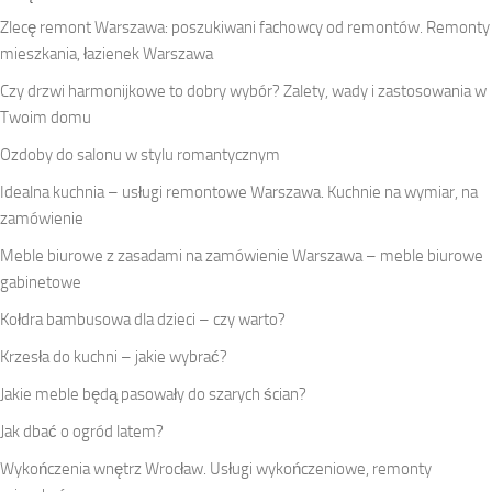
Zlecę remont Warszawa: poszukiwani fachowcy od remontów. Remonty
mieszkania, łazienek Warszawa
Czy drzwi harmonijkowe to dobry wybór? Zalety, wady i zastosowania w
Twoim domu
Ozdoby do salonu w stylu romantycznym
Idealna kuchnia – usługi remontowe Warszawa. Kuchnie na wymiar, na
zamówienie
Meble biurowe z zasadami na zamówienie Warszawa – meble biurowe
gabinetowe
Kołdra bambusowa dla dzieci – czy warto?
Krzesła do kuchni – jakie wybrać?
Jakie meble będą pasowały do szarych ścian?
Jak dbać o ogród latem?
Wykończenia wnętrz Wrocław. Usługi wykończeniowe, remonty