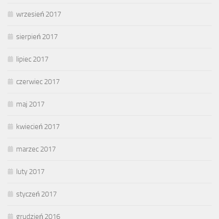
wrzesień 2017
sierpień 2017
lipiec 2017
czerwiec 2017
maj 2017
kwiecień 2017
marzec 2017
luty 2017
styczeń 2017
grudzień 2016