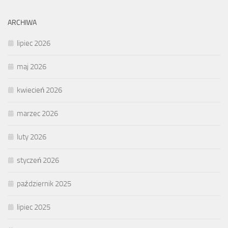
ARCHIWA
lipiec 2026
maj 2026
kwiecień 2026
marzec 2026
luty 2026
styczeń 2026
październik 2025
lipiec 2025