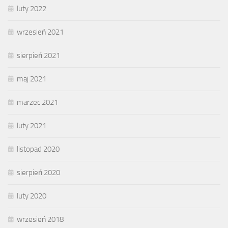
luty 2022
wrzesień 2021
sierpień 2021
maj 2021
marzec 2021
luty 2021
listopad 2020
sierpień 2020
luty 2020
wrzesień 2018