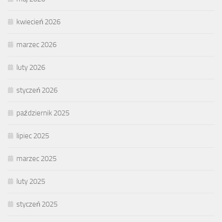
kwiecień 2026
marzec 2026
luty 2026
styczeń 2026
październik 2025
lipiec 2025
marzec 2025
luty 2025
styczeń 2025