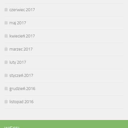
czerwiec 2017
maj 2017
kwiecień 2017
marzec 2017
luty 2017
styczeń 2017
grudzień 2016
listopad 2016