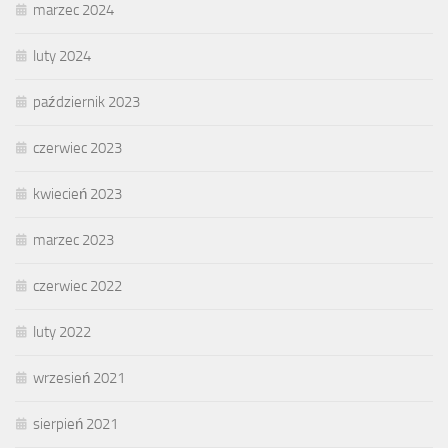
marzec 2024
luty 2024
październik 2023
czerwiec 2023
kwiecień 2023
marzec 2023
czerwiec 2022
luty 2022
wrzesień 2021
sierpień 2021