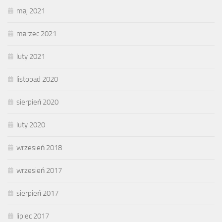
maj 2021
marzec 2021
luty 2021
listopad 2020
sierpień 2020
luty 2020
wrzesień 2018
wrzesień 2017
sierpień 2017
lipiec 2017