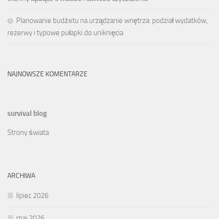
Planowanie budżetu na urządzanie wnętrza: podział wydatków,
rezerwy i typowe pułapki do uniknięcia
NAJNOWSZE KOMENTARZE
survival blog
Strony świata
ARCHIWA
lipiec 2026
maj 2026