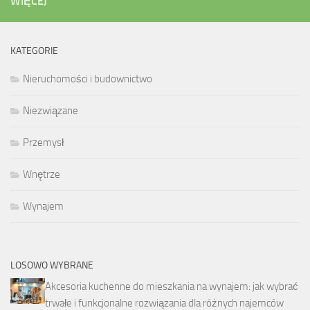
WIĘCEJ
KATEGORIE
Nieruchomości i budownictwo
Niezwiązane
Przemysł
Wnętrze
Wynajem
LOSOWO WYBRANE
Akcesoria kuchenne do mieszkania na wynajem: jak wybrać
trwałe i funkcjonalne rozwiązania dla różnych najemców