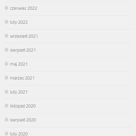
czerwiec 2022
luty 2022
wrzesień 2021
sierpień 2021
maj 2021
marzec 2021
luty 2021
listopad 2020
sierpień 2020
luty 2020