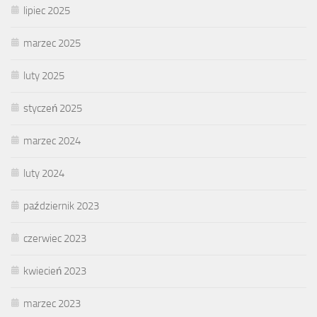
lipiec 2025
marzec 2025
luty 2025
styczeń 2025
marzec 2024
luty 2024
październik 2023
czerwiec 2023
kwiecień 2023
marzec 2023