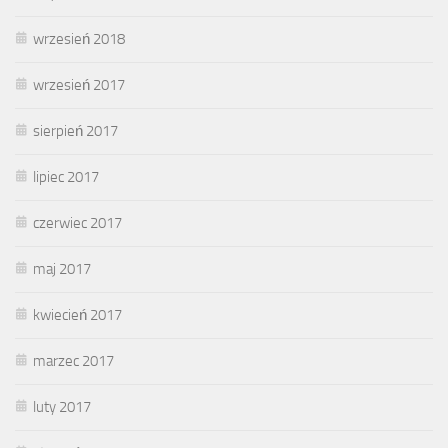
wrzesień 2018
wrzesień 2017
sierpień 2017
lipiec 2017
czerwiec 2017
maj 2017
kwiecień 2017
marzec 2017
luty 2017