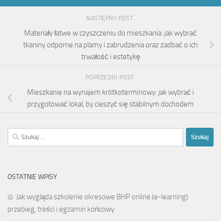
NASTĘPNY POST
Materiały łatwe w czyszczeniu do mieszkania: jak wybrać
tkaniny odporne na plamy i zabrudzenia oraz zadbać o ich
trwałość i estetykę
POPRZEDNI POST
Mieszkanie na wynajem krótkoterminowy: jak wybrać i
przygotować lokal, by cieszyć się stabilnym dochodem
Szukaj:
OSTATNIE WPISY
Jak wygląda szkolenie okresowe BHP online (e-learning):
przebieg, treści i egzamin końcowy