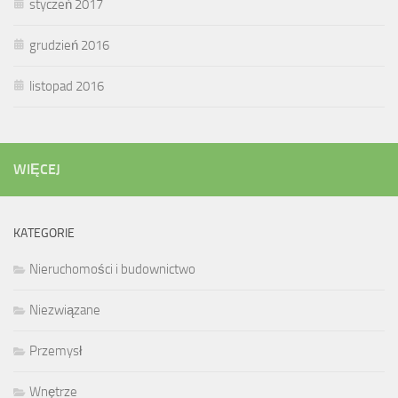
styczeń 2017
grudzień 2016
listopad 2016
WIĘCEJ
KATEGORIE
Nieruchomości i budownictwo
Niezwiązane
Przemysł
Wnętrze