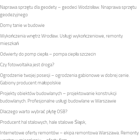
Naprawa sprzętu dla geodety – geodeci Wodzisław. Nnaprawa sprzętu
geodezyjnego
Domy tanie w budowie
Wykończenia wnętrz Wrocław. Usługi wykończeniowe, remonty
mieszkań
Odwierty do pomp ciepła – pompa ciepła szczecin
Czy fotowoltaika jest droga?
Ogrodzenie twojej posesji – ogrodzenia gabionowe w dobrej cenie.
Gabiony producent małopolskie
Projekty obiektów budowlanych – projektowanie konstrukcji
budowlanych. Profesjonalne usługi budowlane w Warszawie
Dlaczego warto wybrać płytę OSB?
Producent hal stalowych, hale stalowe Śląsk,
Internetowe oferty remontów – ekipa remontowa Warszawa. Remonty