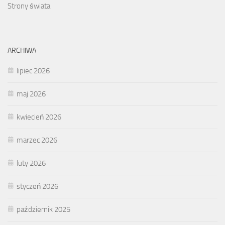
Strony świata
ARCHIWA
lipiec 2026
maj 2026
kwiecień 2026
marzec 2026
luty 2026
styczeń 2026
październik 2025