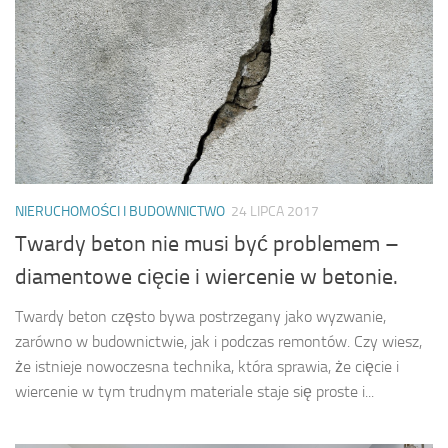
NIERUCHOMOŚCI I BUDOWNICTWO
24 LIPCA 2017
Twardy beton nie musi być problemem –
diamentowe cięcie i wiercenie w betonie.
Twardy beton często bywa postrzegany jako wyzwanie,
zarówno w budownictwie, jak i podczas remontów. Czy wiesz,
że istnieje nowoczesna technika, która sprawia, że cięcie i
wiercenie w tym trudnym materiale staje się proste i...