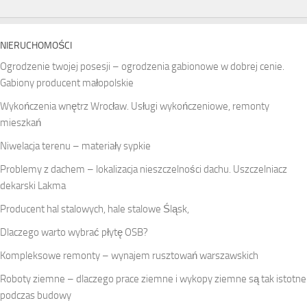
NIERUCHOMOŚCI
Ogrodzenie twojej posesji – ogrodzenia gabionowe w dobrej cenie.
Gabiony producent małopolskie
Wykończenia wnętrz Wrocław. Usługi wykończeniowe, remonty
mieszkań
Niwelacja terenu – materiały sypkie
Problemy z dachem – lokalizacja nieszczelności dachu. Uszczelniacz
dekarski Lakma
Producent hal stalowych, hale stalowe Śląsk,
Dlaczego warto wybrać płytę OSB?
Kompleksowe remonty – wynajem rusztowań warszawskich
Roboty ziemne – dlaczego prace ziemne i wykopy ziemne są tak istotne
podczas budowy