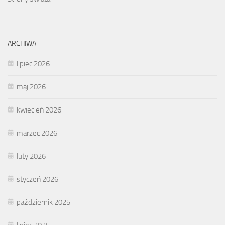
ARCHIWA
lipiec 2026
maj 2026
kwiecień 2026
marzec 2026
luty 2026
styczeń 2026
październik 2025