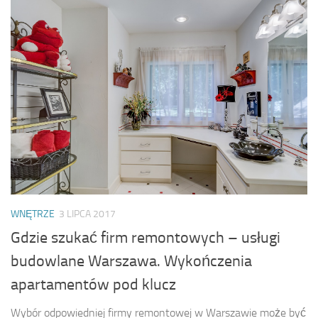
WNĘTRZE
3 LIPCA 2017
Gdzie szukać firm remontowych – usługi
budowlane Warszawa. Wykończenia
apartamentów pod klucz
Wybór odpowiedniej firmy remontowej w Warszawie może być