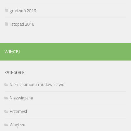
grudzień 2016
listopad 2016
WIĘCEJ
KATEGORIE
Nieruchomości i budownictwo
Niezwiązane
Przemysł
Wnętrze