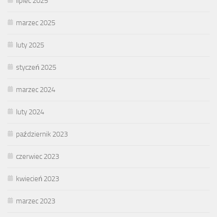
lipiec 2025
marzec 2025
luty 2025
styczeń 2025
marzec 2024
luty 2024
październik 2023
czerwiec 2023
kwiecień 2023
marzec 2023