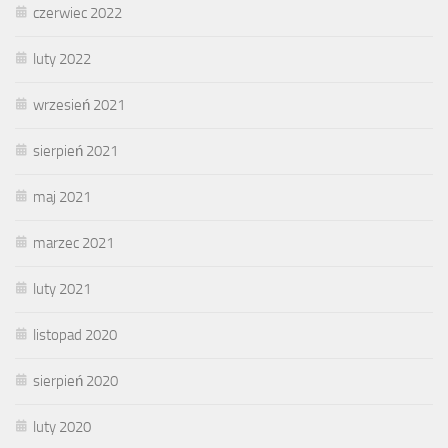
czerwiec 2022
luty 2022
wrzesień 2021
sierpień 2021
maj 2021
marzec 2021
luty 2021
listopad 2020
sierpień 2020
luty 2020