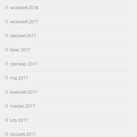
wrzesień 2018
wrzesień 2017
sierpień 2017
lipiec 2017
czerwiec 2017
maj 2017
kwiecień 2017
marzec 2017
luty 2017
styczeń 2017