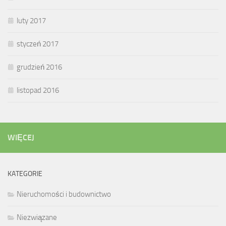
luty 2017
styczeń 2017
grudzień 2016
listopad 2016
WIĘCEJ
KATEGORIE
Nieruchomości i budownictwo
Niezwiązane