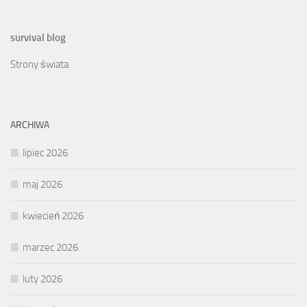
survival blog
Strony świata
ARCHIWA
lipiec 2026
maj 2026
kwiecień 2026
marzec 2026
luty 2026