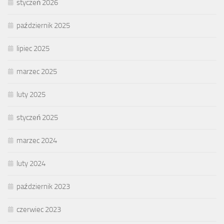
styczeń 2026
październik 2025
lipiec 2025
marzec 2025
luty 2025
styczeń 2025
marzec 2024
luty 2024
październik 2023
czerwiec 2023