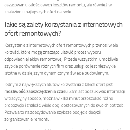
oszacowaniu całościowych kosztów remontu, ale również w
znalezieniu najlepszych ofert na rynku.
Jakie są zalety korzystania z internetowych
ofert remontowych?
Korzystanie z internetowych ofert remontowych przynosi wiele
korzyści, które mogą znacząco ułatwić proces wyboru
odpowiedniej ekipy remontowej. Przede wszystkim, umożliwia
szybkie porównanie różnych firm oraz usług, co jest niezwykle
istotne w dzisiejszym dynamicznym świecie budowlanym.
Jednym z największych atutów korzystania z takich ofert jest
możliwość zaoszczędzenia czasu
. Zamiast poszukiwać informacji
w tradycyjny sposób, można w kilka minut przeszukać różne
propozycje i znaleźć wiele opcji dostosowanych do swoich potrzeb.
Pozwala to na zdecydowanie szybsze podjęcie decyzji i
zorganizowanie remontu.