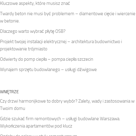
Kluczowe aspekty, które musisz znać
Twardy beton nie musi być problemem – diamentowe cięcie i wiercenie
w betonie.
Dlaczego warto wybrać płytę OSB?
Projekt twojej instalacji elektrycznej – architektura budownictwo i
projektowanie trójmiasto
Odwierty do pomp ciepła – pompa ciepła szczecin
Wynajem sprzętu budowlanego – usługi dźwigowe
WNĘTRZE
Czy drzwi harmonijkowe to dobry wybór? Zalety, wady i zastosowania w
Twoim domu
Gdzie szukać firm remontowych – usługi budowlane Warszawa.
Wykończenia apartamentów pod klucz