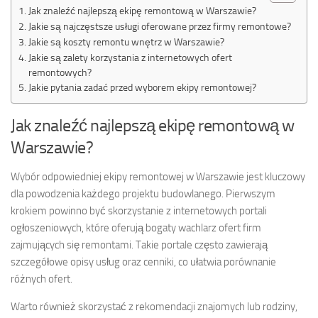
Jak znaleźć najlepszą ekipę remontową w Warszawie?
Jakie są najczęstsze usługi oferowane przez firmy remontowe?
Jakie są koszty remontu wnętrz w Warszawie?
Jakie są zalety korzystania z internetowych ofert
remontowych?
Jakie pytania zadać przed wyborem ekipy remontowej?
Jak znaleźć najlepszą ekipę remontową w
Warszawie?
Wybór odpowiedniej ekipy remontowej w Warszawie jest kluczowy
dla powodzenia każdego projektu budowlanego. Pierwszym
krokiem powinno być skorzystanie z internetowych portali
ogłoszeniowych, które oferują bogaty wachlarz ofert firm
zajmujących się remontami. Takie portale często zawierają
szczegółowe opisy usług oraz cenniki, co ułatwia porównanie
różnych ofert.
Warto również skorzystać z rekomendacji znajomych lub rodziny,