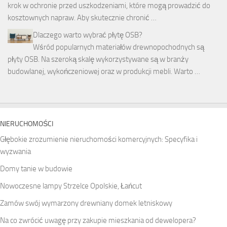
krok w ochronie przed uszkodzeniami, które mogą prowadzić do
kosztownych napraw. Aby skutecznie chronić …
Dlaczego warto wybrać płytę OSB?
Wśród popularnych materiałów drewnopochodnych są
płyty OSB. Na szeroką skalę wykorzystywane są w branży
budowlanej, wykończeniowej oraz w produkcji mebli. Warto …
NIERUCHOMOŚCI
Głębokie zrozumienie nieruchomości komercyjnych: Specyfika i
wyzwania
Domy tanie w budowie
Nowoczesne lampy Strzelce Opolskie, Łańcut
Zamów swój wymarzony drewniany domek letniskowy
Na co zwrócić uwagę przy zakupie mieszkania od dewelopera?