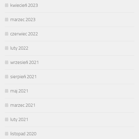
kwiecień 2023
marzec 2023
czerwiec 2022
luty 2022
wrzesień 2021
sierpień 2021
maj 2021
marzec 2021
luty 2021
listopad 2020