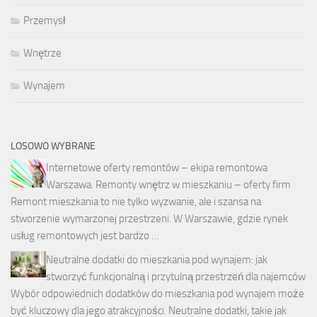
Przemysł
Wnętrze
Wynajem
LOSOWO WYBRANE
Internetowe oferty remontów – ekipa remontowa
Warszawa. Remonty wnętrz w mieszkaniu – oferty firm
Remont mieszkania to nie tylko wyzwanie, ale i szansa na
stworzenie wymarzonej przestrzeni. W Warszawie, gdzie rynek
usług remontowych jest bardzo …
Neutralne dodatki do mieszkania pod wynajem: jak
stworzyć funkcjonalną i przytulną przestrzeń dla najemców
Wybór odpowiednich dodatków do mieszkania pod wynajem może
być kluczowy dla jego atrakcyjności. Neutralne dodatki, takie jak