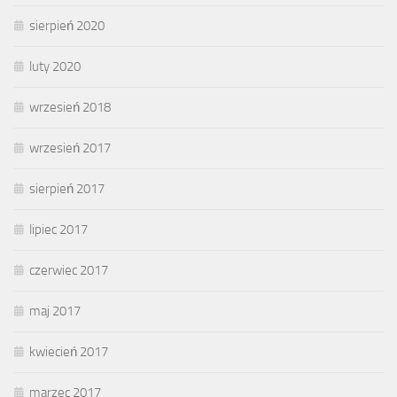
sierpień 2020
luty 2020
wrzesień 2018
wrzesień 2017
sierpień 2017
lipiec 2017
czerwiec 2017
maj 2017
kwiecień 2017
marzec 2017