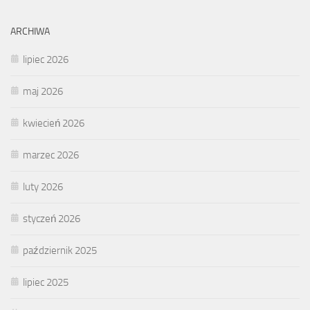
ARCHIWA
lipiec 2026
maj 2026
kwiecień 2026
marzec 2026
luty 2026
styczeń 2026
październik 2025
lipiec 2025