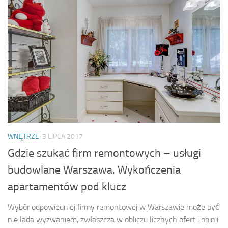
WNĘTRZE
3 LIPCA 2017
Gdzie szukać firm remontowych – usługi
budowlane Warszawa. Wykończenia
apartamentów pod klucz
Wybór odpowiedniej firmy remontowej w Warszawie może być
nie lada wyzwaniem, zwłaszcza w obliczu licznych ofert i opinii.