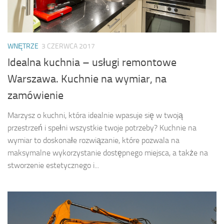
WNĘTRZE
3 CZERWCA 2017
Idealna kuchnia – usługi remontowe
Warszawa. Kuchnie na wymiar, na
zamówienie
Marzysz o kuchni, która idealnie wpasuje się w twoją
przestrzeń i spełni wszystkie twoje potrzeby? Kuchnie na
wymiar to doskonałe rozwiązanie, które pozwala na
maksymalne wykorzystanie dostępnego miejsca, a także na
stworzenie estetycznego i...