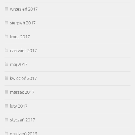
wrzesień 2017
sierpień 2017
lipiec 2017
czerwiec 2017
maj 2017
kwiecień 2017
marzec 2017
luty 2017
styczeń 2017
grudzień 2016