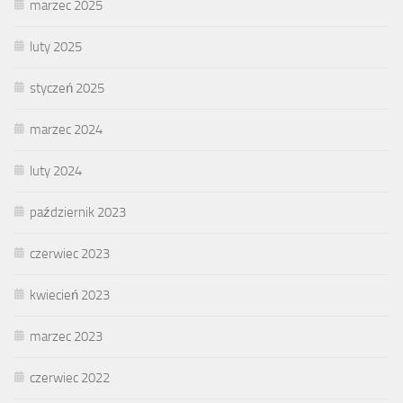
marzec 2025
luty 2025
styczeń 2025
marzec 2024
luty 2024
październik 2023
czerwiec 2023
kwiecień 2023
marzec 2023
czerwiec 2022