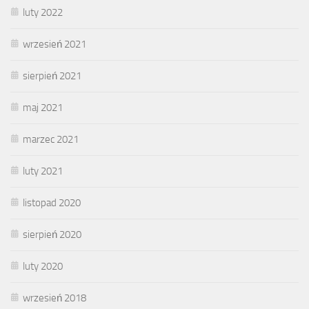
luty 2022
wrzesień 2021
sierpień 2021
maj 2021
marzec 2021
luty 2021
listopad 2020
sierpień 2020
luty 2020
wrzesień 2018