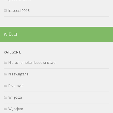
listopad 2016
WIĘCEJ
KATEGORIE
Nieruchomości i budownictwo
Niezwiązane
Przemysł
Wnętrze
Wynajem