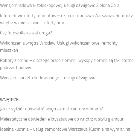
Wynajem ładowarki teleskopowej: usługi dźwigowe Zielona Góra
Internetowe oferty remontów – ekipa remontowa Warszawa. Remonty
wnętrz w mieszkaniu – oferty firm
Czy fotowoltaika jest droga?
Wykończenia wnętrz Wrocław. Usługi wykończeniowe, remonty
mieszkań
Roboty ziemne – dlaczego prace ziemne i wykopy ziemne są tak istotne
podczas budowy
Wynajem sprzętu budowlanego – usługi dźwigowe
WNĘTRZE
Jak urządzić i doświetlić wnętrza mid-century modern?
Majestatyczne oświetlenie kryształowe do wnętrz w stylu glamour
Idealna kuchnia – usługi remontowe Warszawa. Kuchnie na wymiar, na