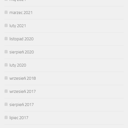
marzec 2021
luty 2021
listopad 2020
sierpień 2020
luty 2020
wrzesień 2018
wrzesień 2017
sierpień 2017
lipiec 2017