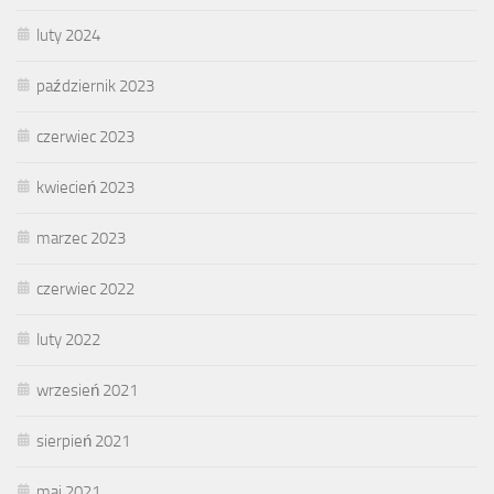
luty 2024
październik 2023
czerwiec 2023
kwiecień 2023
marzec 2023
czerwiec 2022
luty 2022
wrzesień 2021
sierpień 2021
maj 2021