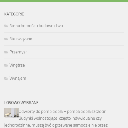
KATEGORIE
Nieruchomości i budownictwo
Niezwiązane
Przemysł
Wnętrze
Wynajem
LOSOWO WYBRANE
Odwierty do pomp ciepła – pompa ciepła szczecin
Budynki wolnostojące, często indywidualne czy
jednorodzinne, muszą być ogrzewane samodzielnie przez