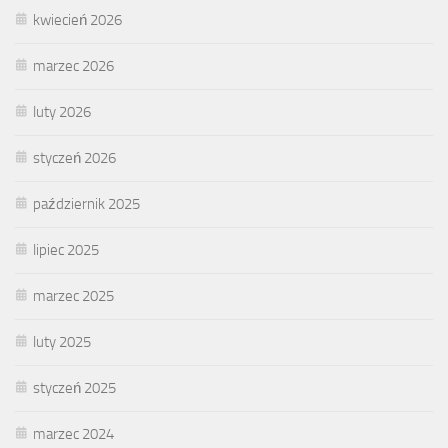
kwiecień 2026
marzec 2026
luty 2026
styczeń 2026
październik 2025
lipiec 2025
marzec 2025
luty 2025
styczeń 2025
marzec 2024