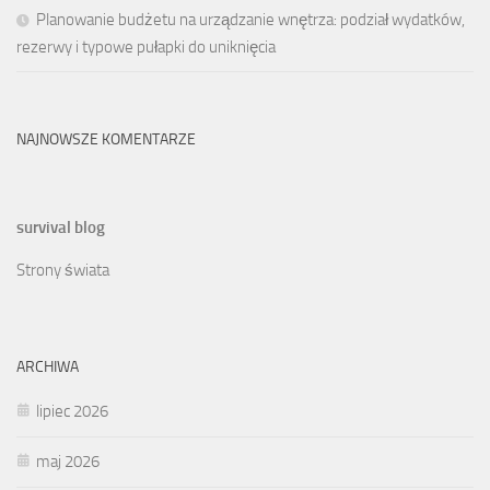
Planowanie budżetu na urządzanie wnętrza: podział wydatków,
rezerwy i typowe pułapki do uniknięcia
NAJNOWSZE KOMENTARZE
survival blog
Strony świata
ARCHIWA
lipiec 2026
maj 2026