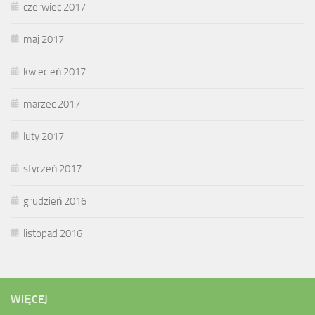
czerwiec 2017
maj 2017
kwiecień 2017
marzec 2017
luty 2017
styczeń 2017
grudzień 2016
listopad 2016
WIĘCEJ