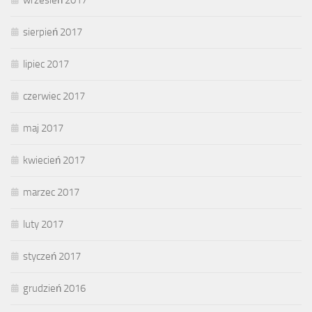
wrzesień 2017
sierpień 2017
lipiec 2017
czerwiec 2017
maj 2017
kwiecień 2017
marzec 2017
luty 2017
styczeń 2017
grudzień 2016