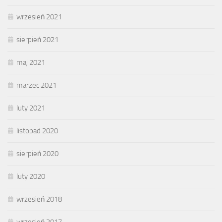
wrzesień 2021
sierpień 2021
maj 2021
marzec 2021
luty 2021
listopad 2020
sierpień 2020
luty 2020
wrzesień 2018