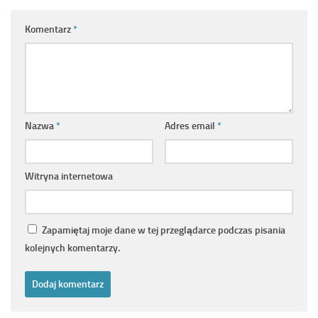
Komentarz
*
Nazwa
*
Adres email
*
Witryna internetowa
Zapamiętaj moje dane w tej przeglądarce podczas pisania
kolejnych komentarzy.