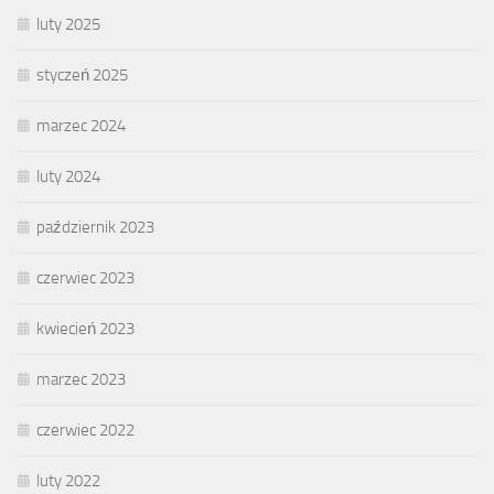
luty 2025
styczeń 2025
marzec 2024
luty 2024
październik 2023
czerwiec 2023
kwiecień 2023
marzec 2023
czerwiec 2022
luty 2022