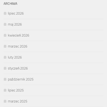
ARCHIWA
lipiec 2026
maj 2026
kwiecień 2026
marzec 2026
luty 2026
styczeń 2026
październik 2025
lipiec 2025
marzec 2025