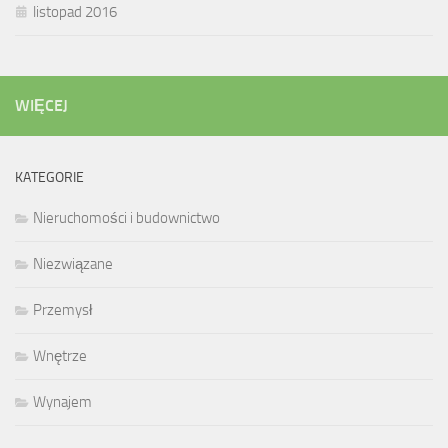
listopad 2016
WIĘCEJ
KATEGORIE
Nieruchomości i budownictwo
Niezwiązane
Przemysł
Wnętrze
Wynajem