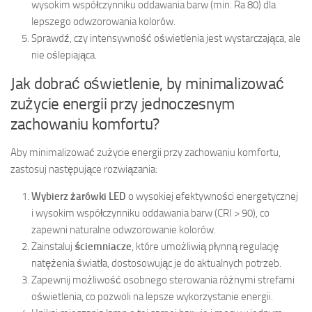
wysokim współczynniku oddawania barw (min. Ra 80) dla
lepszego odwzorowania kolorów.
Sprawdź, czy intensywność oświetlenia jest wystarczająca, ale
nie oślepiająca.
Jak dobrać oświetlenie, by minimalizować
zużycie energii przy jednoczesnym
zachowaniu komfortu?
Aby minimalizować zużycie energii przy zachowaniu komfortu,
zastosuj następujące rozwiązania:
Wybierz żarówki LED
o wysokiej efektywności energetycznej
i wysokim współczynniku oddawania barw (CRI > 90), co
zapewni naturalne odwzorowanie kolorów.
Zainstaluj
ściemniacze
, które umożliwią płynną regulację
natężenia światła, dostosowując je do aktualnych potrzeb.
Zapewnij możliwość osobnego sterowania różnymi strefami
oświetlenia, co pozwoli na lepsze wykorzystanie energii.