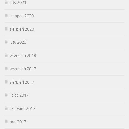
luty 2021
listopad 2020
sierpień 2020
luty 2020
wrzesień 2018
wrzesień 2017
sierpień 2017
lipiec 2017
czerwiec 2017
maj 2017