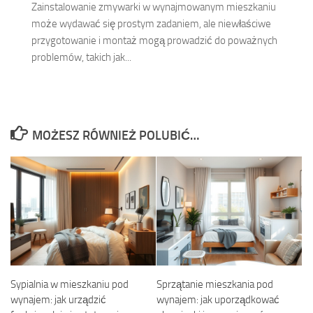
Zainstalowanie zmywarki w wynajmowanym mieszkaniu
może wydawać się prostym zadaniem, ale niewłaściwe
przygotowanie i montaż mogą prowadzić do poważnych
problemów, takich jak...
MOŻESZ RÓWNIEŻ POLUBIĆ…
Sypialnia w mieszkaniu pod
Sprzątanie mieszkania pod
wynajem: jak urządzić
wynajem: jak uporządkować