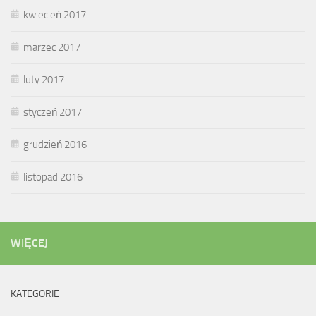
kwiecień 2017
marzec 2017
luty 2017
styczeń 2017
grudzień 2016
listopad 2016
WIĘCEJ
KATEGORIE