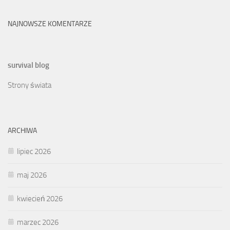
NAJNOWSZE KOMENTARZE
survival blog
Strony świata
ARCHIWA
lipiec 2026
maj 2026
kwiecień 2026
marzec 2026