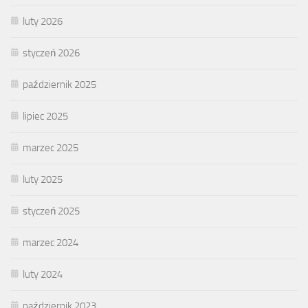
luty 2026
styczeń 2026
październik 2025
lipiec 2025
marzec 2025
luty 2025
styczeń 2025
marzec 2024
luty 2024
październik 2023