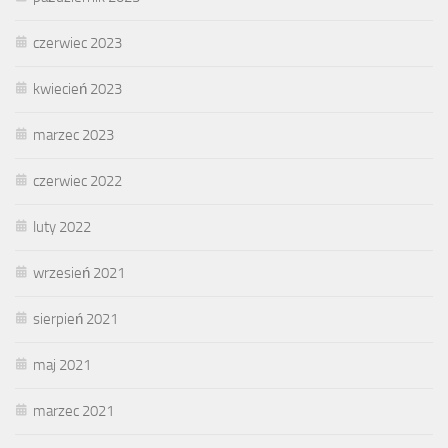
czerwiec 2023
kwiecień 2023
marzec 2023
czerwiec 2022
luty 2022
wrzesień 2021
sierpień 2021
maj 2021
marzec 2021