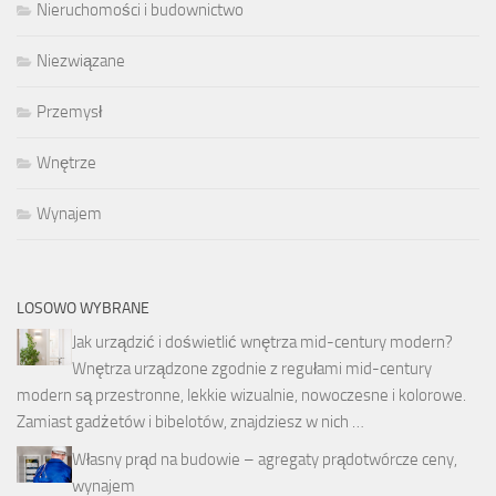
Nieruchomości i budownictwo
Niezwiązane
Przemysł
Wnętrze
Wynajem
LOSOWO WYBRANE
Jak urządzić i doświetlić wnętrza mid-century modern?
Wnętrza urządzone zgodnie z regułami mid-century
modern są przestronne, lekkie wizualnie, nowoczesne i kolorowe.
Zamiast gadżetów i bibelotów, znajdziesz w nich …
Własny prąd na budowie – agregaty prądotwórcze ceny,
wynajem