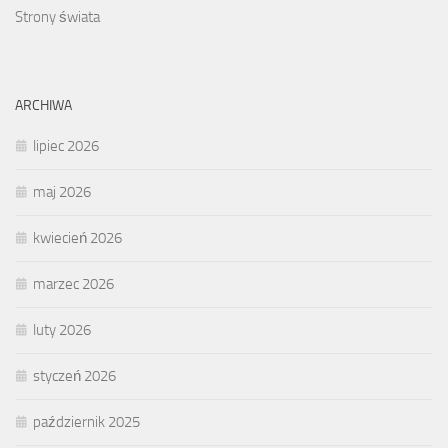
Strony świata
ARCHIWA
lipiec 2026
maj 2026
kwiecień 2026
marzec 2026
luty 2026
styczeń 2026
październik 2025