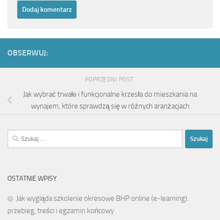
OBSERWUJ:
POPRZEDNI POST
Jak wybrać trwałe i funkcjonalne krzesła do mieszkania na
wynajem, które sprawdzą się w różnych aranżacjach
Szukaj:
OSTATNIE WPISY
Jak wygląda szkolenie okresowe BHP online (e-learning):
przebieg, treści i egzamin końcowy