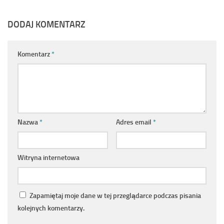
DODAJ KOMENTARZ
Komentarz
*
Nazwa
*
Adres email
*
Witryna internetowa
Zapamiętaj moje dane w tej przeglądarce podczas pisania
kolejnych komentarzy.