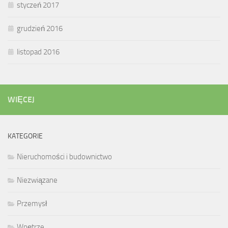
styczeń 2017
grudzień 2016
listopad 2016
WIĘCEJ
KATEGORIE
Nieruchomości i budownictwo
Niezwiązane
Przemysł
Wnętrze