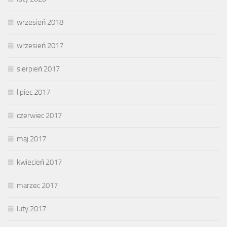
wrzesień 2018
wrzesień 2017
sierpień 2017
lipiec 2017
czerwiec 2017
maj 2017
kwiecień 2017
marzec 2017
luty 2017