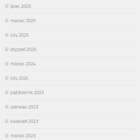
lipiec 2025
marzec 2025
luty 2025
styczeń 2025
marzec 2024
luty 2024
październik 2023
czerwiec 2023
kwiecień 2023
marzec 2023