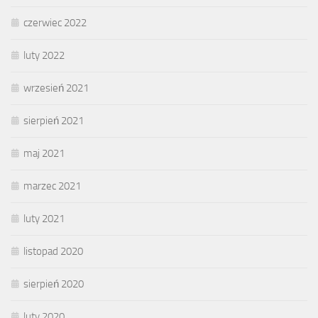
czerwiec 2022
luty 2022
wrzesień 2021
sierpień 2021
maj 2021
marzec 2021
luty 2021
listopad 2020
sierpień 2020
luty 2020