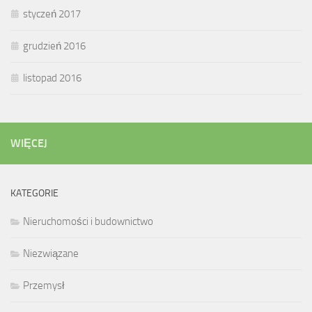
styczeń 2017
grudzień 2016
listopad 2016
WIĘCEJ
KATEGORIE
Nieruchomości i budownictwo
Niezwiązane
Przemysł