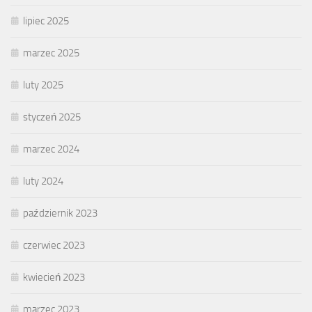
lipiec 2025
marzec 2025
luty 2025
styczeń 2025
marzec 2024
luty 2024
październik 2023
czerwiec 2023
kwiecień 2023
marzec 2023