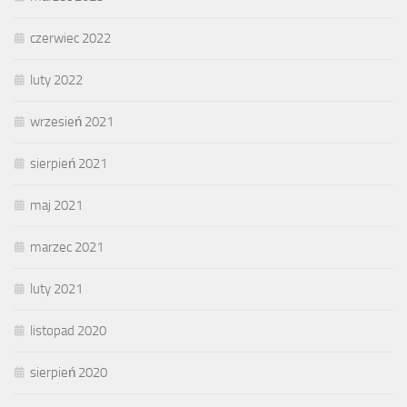
czerwiec 2022
luty 2022
wrzesień 2021
sierpień 2021
maj 2021
marzec 2021
luty 2021
listopad 2020
sierpień 2020