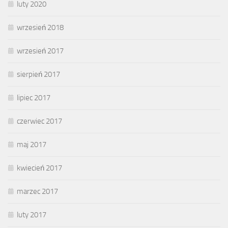
luty 2020
wrzesień 2018
wrzesień 2017
sierpień 2017
lipiec 2017
czerwiec 2017
maj 2017
kwiecień 2017
marzec 2017
luty 2017