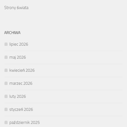
Strony świata
ARCHIWA
lipiec 2026
maj 2026
kwiecień 2026
marzec 2026
luty 2026
styczeń 2026
październik 2025