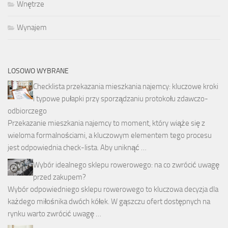
Wnętrze
Wynajem
LOSOWO WYBRANE
Checklista przekazania mieszkania najemcy: kluczowe kroki
i typowe pułapki przy sporządzaniu protokołu zdawczo-
odbiorczego
Przekazanie mieszkania najemcy to moment, który wiąże się z
wieloma formalnościami, a kluczowym elementem tego procesu
jest odpowiednia check-lista. Aby uniknąć …
Wybór idealnego sklepu rowerowego: na co zwrócić uwagę
przed zakupem?
Wybór odpowiedniego sklepu rowerowego to kluczowa decyzja dla
każdego miłośnika dwóch kółek. W gąszczu ofert dostępnych na
rynku warto zwrócić uwagę …