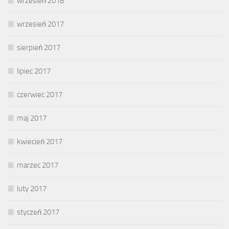
wrzesień 2018
wrzesień 2017
sierpień 2017
lipiec 2017
czerwiec 2017
maj 2017
kwiecień 2017
marzec 2017
luty 2017
styczeń 2017