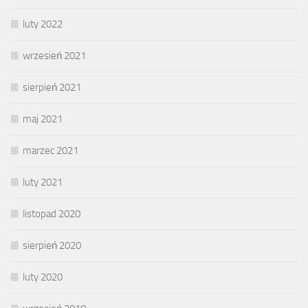
luty 2022
wrzesień 2021
sierpień 2021
maj 2021
marzec 2021
luty 2021
listopad 2020
sierpień 2020
luty 2020