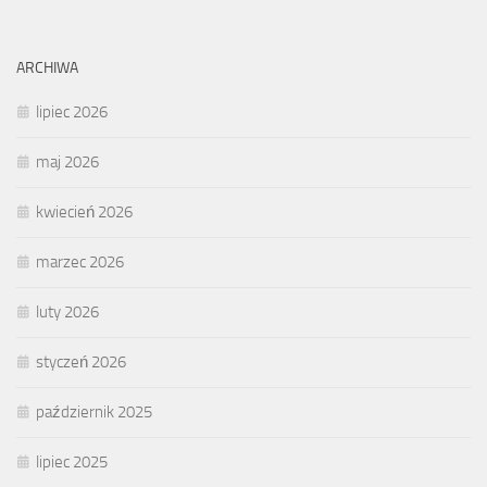
ARCHIWA
lipiec 2026
maj 2026
kwiecień 2026
marzec 2026
luty 2026
styczeń 2026
październik 2025
lipiec 2025