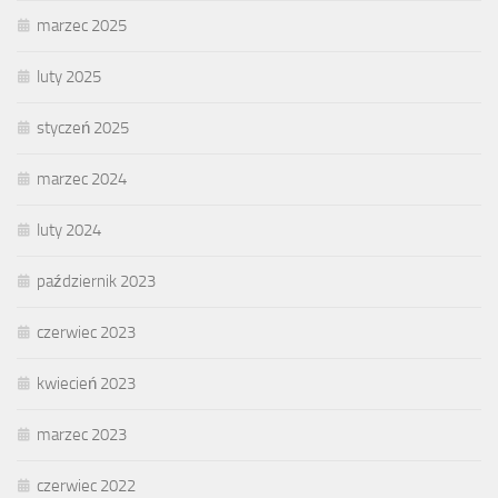
marzec 2025
luty 2025
styczeń 2025
marzec 2024
luty 2024
październik 2023
czerwiec 2023
kwiecień 2023
marzec 2023
czerwiec 2022