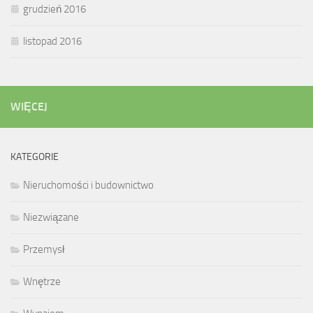
grudzień 2016
listopad 2016
WIĘCEJ
KATEGORIE
Nieruchomości i budownictwo
Niezwiązane
Przemysł
Wnętrze