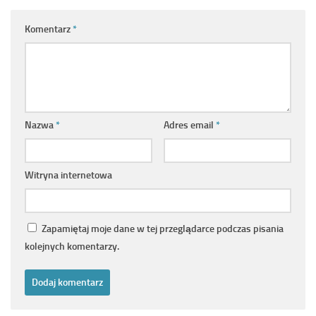
Komentarz
*
Nazwa
*
Adres email
*
Witryna internetowa
Zapamiętaj moje dane w tej przeglądarce podczas pisania
kolejnych komentarzy.