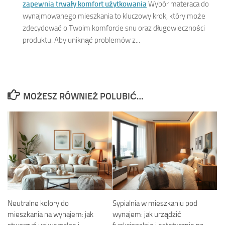
zapewnia trwały komfort użytkowania
Wybór materaca do
wynajmowanego mieszkania to kluczowy krok, który może
zdecydować o Twoim komforcie snu oraz długowieczności
produktu. Aby uniknąć problemów z...
MOŻESZ RÓWNIEŻ POLUBIĆ…
Neutralne kolory do
Sypialnia w mieszkaniu pod
mieszkania na wynajem: jak
wynajem: jak urządzić