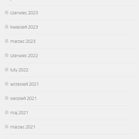
czerwiec 2023
kwiecień 2023
marzec 2023
czerwiec 2022
luty 2022
wrzesień 2021
sierpień 2021
maj 2021
marzec 2021