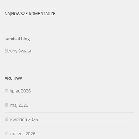
NAJNOWSZE KOMENTARZE
survival blog
Strony świata
ARCHIWA
lipiec 2026
maj 2026
kwiecień 2026
marzec 2026