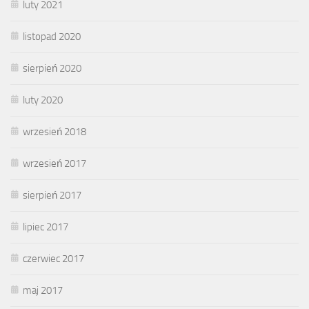
luty 2021
listopad 2020
sierpień 2020
luty 2020
wrzesień 2018
wrzesień 2017
sierpień 2017
lipiec 2017
czerwiec 2017
maj 2017