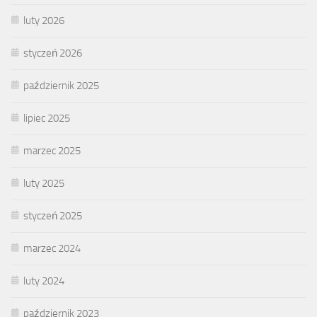
luty 2026
styczeń 2026
październik 2025
lipiec 2025
marzec 2025
luty 2025
styczeń 2025
marzec 2024
luty 2024
październik 2023