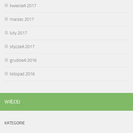
kwiecień 2017
marzec 2017
luty 2017
styczeń 2017
grudzień 2016
listopad 2016
WIĘCEJ
KATEGORIE