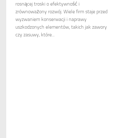
rosnącej troski o efektywność i
zrównoważony rozwój. Wiele firm staje przed
wyzwaniem konserwacji i naprawy
uszkodzonych elementów, takich jak zawory
czy zasuwy, które...