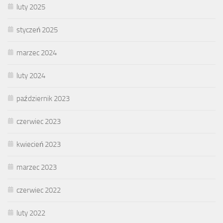
luty 2025
styczeń 2025
marzec 2024
luty 2024
październik 2023
czerwiec 2023
kwiecień 2023
marzec 2023
czerwiec 2022
luty 2022