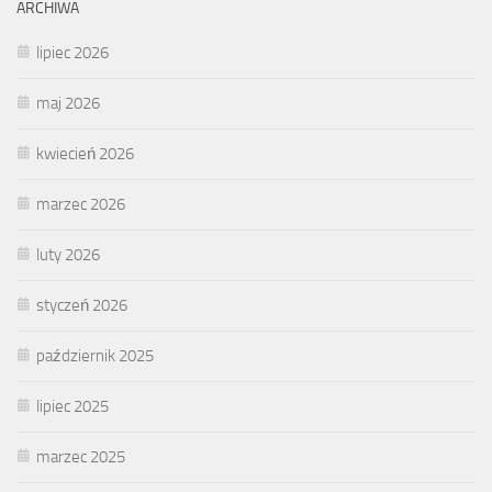
ARCHIWA
lipiec 2026
maj 2026
kwiecień 2026
marzec 2026
luty 2026
styczeń 2026
październik 2025
lipiec 2025
marzec 2025