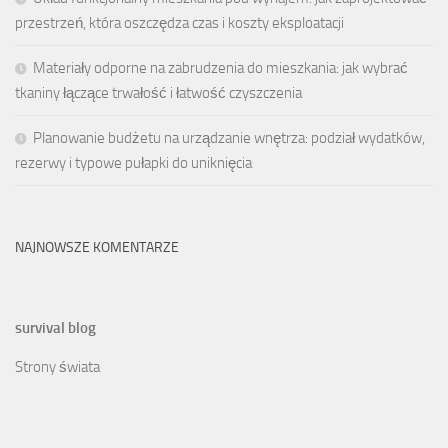
przestrzeń, która oszczędza czas i koszty eksploatacji
Materiały odporne na zabrudzenia do mieszkania: jak wybrać
tkaniny łączące trwałość i łatwość czyszczenia
Planowanie budżetu na urządzanie wnętrza: podział wydatków,
rezerwy i typowe pułapki do uniknięcia
NAJNOWSZE KOMENTARZE
survival blog
Strony świata