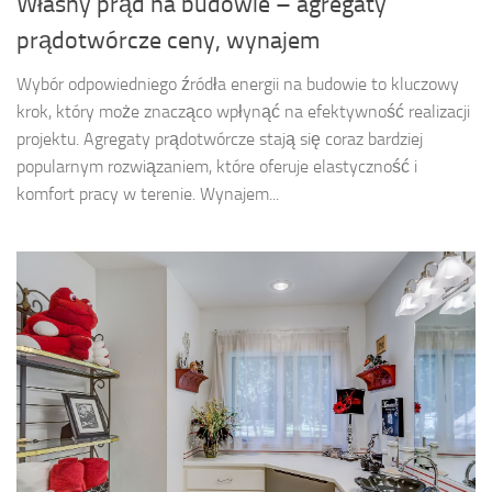
Własny prąd na budowie – agregaty
prądotwórcze ceny, wynajem
Wybór odpowiedniego źródła energii na budowie to kluczowy
krok, który może znacząco wpłynąć na efektywność realizacji
projektu. Agregaty prądotwórcze stają się coraz bardziej
popularnym rozwiązaniem, które oferuje elastyczność i
komfort pracy w terenie. Wynajem...