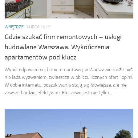
WNĘTRZE
3 LIPCA 2017
Gdzie szukać firm remontowych – usługi
budowlane Warszawa. Wykończenia
apartamentów pod klucz
Wybór odpowiedniej firmy remontowej w Warszawie może być
nie lada wyzwaniem, zwłaszcza w obliczu licznych ofert i opinii.
W dobie internetu, poszukiwania stają się łatwiejsze, ale nie
zawsze bardziej efektywne. Kluczowe jest nie tylko...