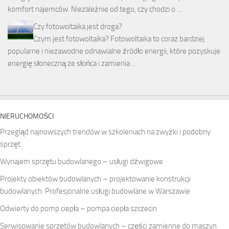
komfort najemców. Niezależnie od tego, czy chodzi o …
Czy fotowoltaika jest droga?
Czym jest fotowoltaika? Fotowoltaika to coraz bardziej
popularne i niezawodne odnawialne źródło energii, które pozyskuje
energię słoneczną ze słońca i zamienia …
NIERUCHOMOŚCI
Przegląd najnowszych trendów w szkoleniach na zwyżki i podobny
sprzęt
Wynajem sprzętu budowlanego – usługi dźwigowe
Projekty obiektów budowlanych – projektowanie konstrukcji
budowlanych. Profesjonalne usługi budowlane w Warszawie
Odwierty do pomp ciepła – pompa ciepła szczecin
Serwisowanie sprzętów budowlanych – części zamienne do maszyn