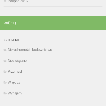
listopad 2016
WIĘCEJ
KATEGORIE
Nieruchomości i budownictwo
Niezwiązane
Przemysł
Wnętrze
Wynajem