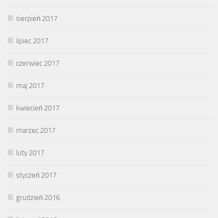
sierpień 2017
lipiec 2017
czerwiec 2017
maj 2017
kwiecień 2017
marzec 2017
luty 2017
styczeń 2017
grudzień 2016