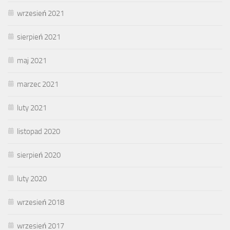
wrzesień 2021
sierpień 2021
maj 2021
marzec 2021
luty 2021
listopad 2020
sierpień 2020
luty 2020
wrzesień 2018
wrzesień 2017