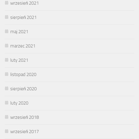
wrzesień 2021
sierpień 2021
maj 2021
marzec 2021
luty 2021
listopad 2020
sierpień 2020
luty 2020
wrzesień 2018
wrzesień 2017