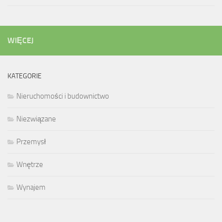
WIĘCEJ
KATEGORIE
Nieruchomości i budownictwo
Niezwiązane
Przemysł
Wnętrze
Wynajem