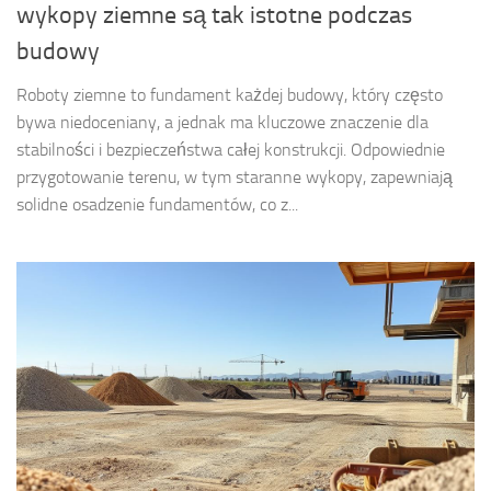
wykopy ziemne są tak istotne podczas
budowy
Roboty ziemne to fundament każdej budowy, który często
bywa niedoceniany, a jednak ma kluczowe znaczenie dla
stabilności i bezpieczeństwa całej konstrukcji. Odpowiednie
przygotowanie terenu, w tym staranne wykopy, zapewniają
solidne osadzenie fundamentów, co z...