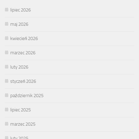
lipiec 2026
maj 2026
kwiecień 2026
marzec 2026
luty 2026
styczeń 2026
październik 2025
lipiec 2025
marzec 2025
luty 2025