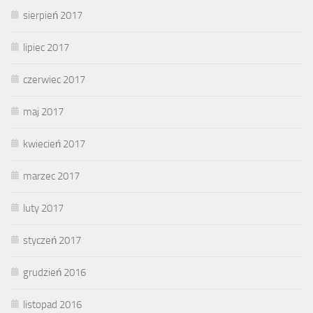
sierpień 2017
lipiec 2017
czerwiec 2017
maj 2017
kwiecień 2017
marzec 2017
luty 2017
styczeń 2017
grudzień 2016
listopad 2016