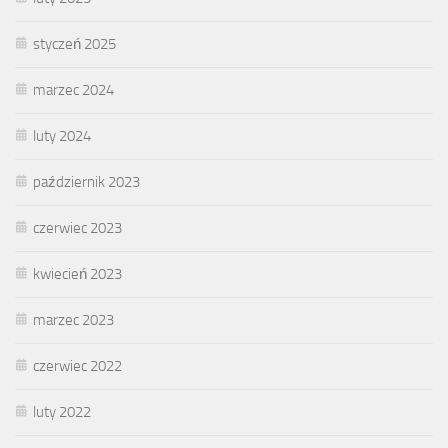
styczeń 2025
marzec 2024
luty 2024
październik 2023
czerwiec 2023
kwiecień 2023
marzec 2023
czerwiec 2022
luty 2022