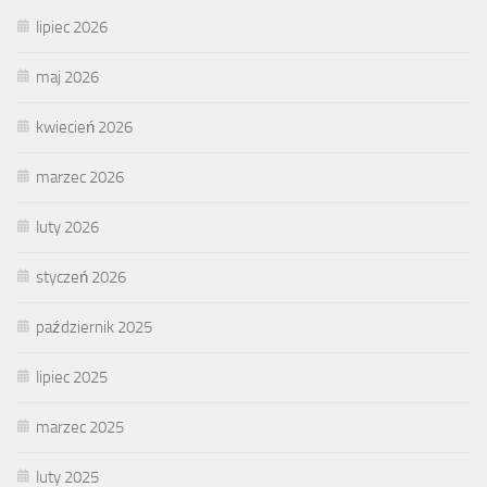
lipiec 2026
maj 2026
kwiecień 2026
marzec 2026
luty 2026
styczeń 2026
październik 2025
lipiec 2025
marzec 2025
luty 2025