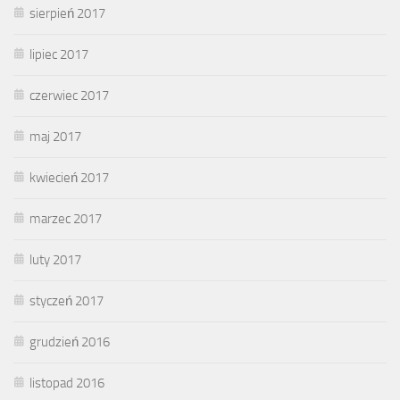
sierpień 2017
lipiec 2017
czerwiec 2017
maj 2017
kwiecień 2017
marzec 2017
luty 2017
styczeń 2017
grudzień 2016
listopad 2016