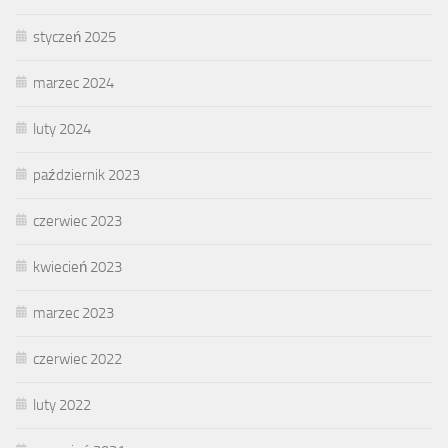
styczeń 2025
marzec 2024
luty 2024
październik 2023
czerwiec 2023
kwiecień 2023
marzec 2023
czerwiec 2022
luty 2022