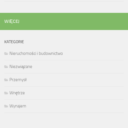
WIĘCEJ
KATEGORIE
Nieruchomości i budownictwo
Niezwiązane
Przemysł
Wnętrze
Wynajem