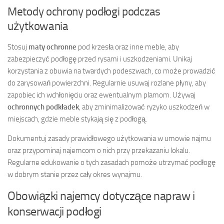
Metody ochrony podłogi podczas
użytkowania
Stosuj
maty ochronne
pod krzesła oraz inne meble, aby
zabezpieczyć podłogę przed rysami i uszkodzeniami. Unikaj
korzystania z obuwia na twardych podeszwach, co może prowadzić
do zarysowań powierzchni. Regularnie usuwaj rozlane płyny, aby
zapobiec ich wchłonięciu oraz ewentualnym plamom. Używaj
ochronnych podkładek
, aby zminimalizować ryzyko uszkodzeń w
miejscach, gdzie meble stykają się z podłogą.
Dokumentuj zasady prawidłowego użytkowania w umowie najmu
oraz przypominaj najemcom o nich przy przekazaniu lokalu.
Regularne edukowanie o tych zasadach pomoże utrzymać podłogę
w dobrym stanie przez cały okres wynajmu.
Obowiązki najemcy dotyczące napraw i
konserwacji podłogi