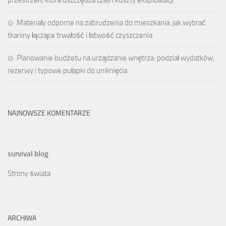
Materiały odporne na zabrudzenia do mieszkania: jak wybrać
tkaniny łączące trwałość i łatwość czyszczenia
Planowanie budżetu na urządzanie wnętrza: podział wydatków,
rezerwy i typowe pułapki do uniknięcia
NAJNOWSZE KOMENTARZE
survival blog
Strony świata
ARCHIWA