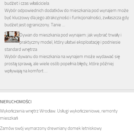
budżet i czas właściciela
Wybór odpowiednich dodatków do mieszkania pod wynajem może
być kluczowy dla jego atrakcyjności i funkcjonalności, zwłaszcza gdy
budżet jest ograniczony. Tanie …
Dywan do mieszkania pod wynajem: jak wybrać trwały i
praktyczny model, który ułatwi eksploatację i podniesie
standard wnętrza
Wybór dywanu do mieszkania na wynajem może wydawać się
prostą sprawą, ale wiele osób popełnia błędy, które później
wpływają na komfort …
NIERUCHOMOŚCI
Wykończenia wnętrz Wrocław. Usługi wykończeniowe, remonty
mieszkań
Zamów swój wymarzony drewniany domek letniskowy