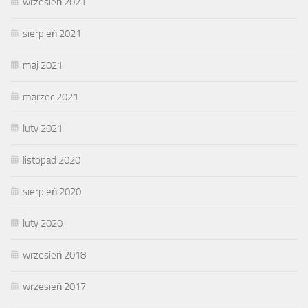
wrzesień 2021
sierpień 2021
maj 2021
marzec 2021
luty 2021
listopad 2020
sierpień 2020
luty 2020
wrzesień 2018
wrzesień 2017