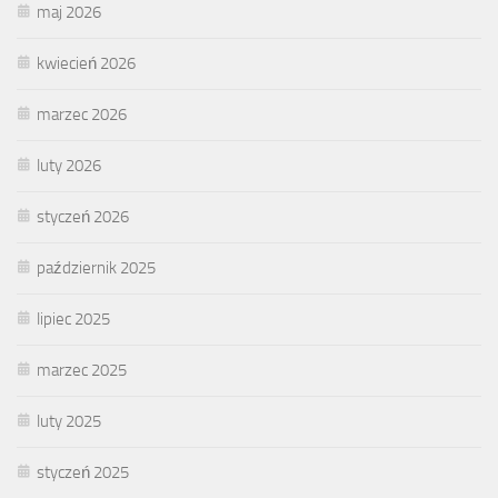
maj 2026
kwiecień 2026
marzec 2026
luty 2026
styczeń 2026
październik 2025
lipiec 2025
marzec 2025
luty 2025
styczeń 2025