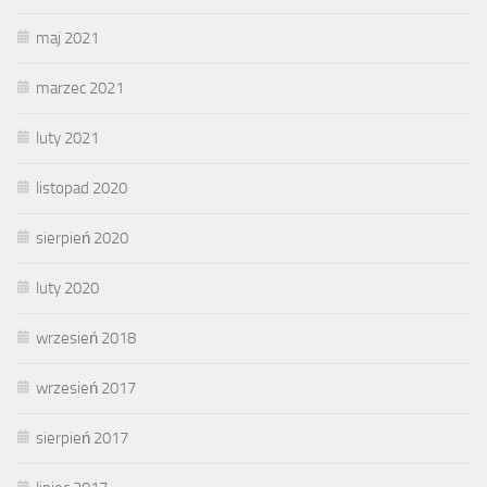
maj 2021
marzec 2021
luty 2021
listopad 2020
sierpień 2020
luty 2020
wrzesień 2018
wrzesień 2017
sierpień 2017