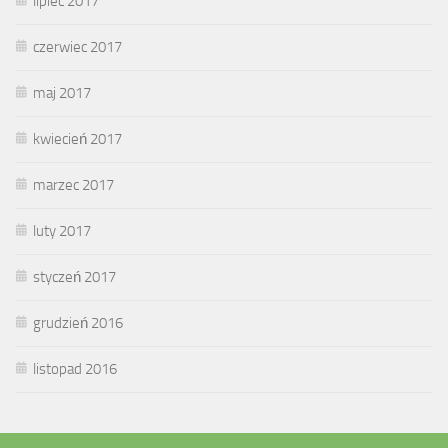
lipiec 2017
czerwiec 2017
maj 2017
kwiecień 2017
marzec 2017
luty 2017
styczeń 2017
grudzień 2016
listopad 2016