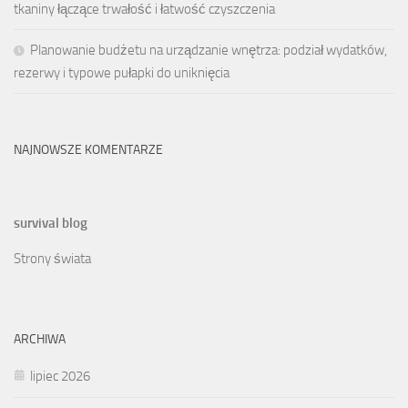
tkaniny łączące trwałość i łatwość czyszczenia
Planowanie budżetu na urządzanie wnętrza: podział wydatków,
rezerwy i typowe pułapki do uniknięcia
NAJNOWSZE KOMENTARZE
survival blog
Strony świata
ARCHIWA
lipiec 2026