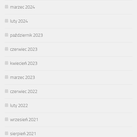
marzec 2024
luty 2024
październik 2023
czerwiec 2023
kwiecień 2023
marzec 2023
czerwiec 2022
luty 2022
wrzesień 2021
sierpień 2021