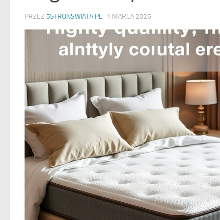
PRZEZ
5STRONSWIATA.PL
·
1 MARCA 2026