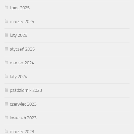
lipiec 2025
marzec 2025
luty 2025
styczeń 2025
marzec 2024
luty 2024
październik 2023
czerwiec 2023
kwiecień 2023
marzec 2023