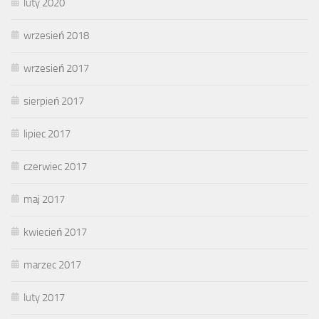
luty 2020
wrzesień 2018
wrzesień 2017
sierpień 2017
lipiec 2017
czerwiec 2017
maj 2017
kwiecień 2017
marzec 2017
luty 2017