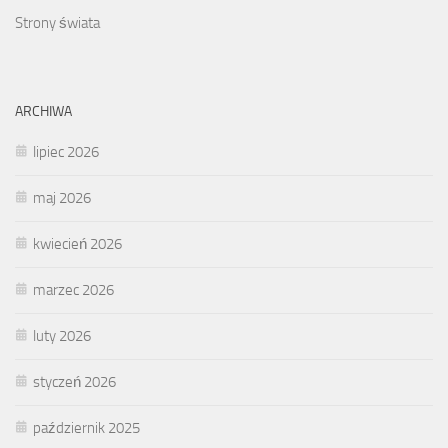
Strony świata
ARCHIWA
lipiec 2026
maj 2026
kwiecień 2026
marzec 2026
luty 2026
styczeń 2026
październik 2025