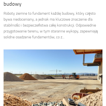
budowy
Roboty ziemne to fundament każdej budowy, który często
bywa niedoceniany, a jednak ma kluczowe znaczenie dla
stabilności i bezpieczeństwa całej konstrukcji. Odpowiednie
przygotowanie terenu, w tym staranne wykopy, zapewniają
solidne osadzenie fundamentów, co z...