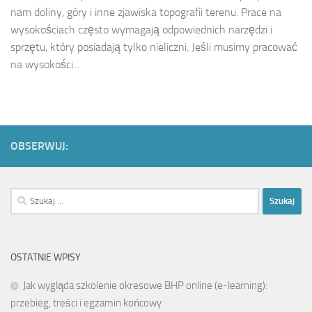
nam doliny, góry i inne zjawiska topografii terenu. Prace na
wysokościach często wymagają odpowiednich narzędzi i
sprzętu, który posiadają tylko nieliczni. Jeśli musimy pracować
na wysokości...
OBSERWUJ:
Szukaj:
OSTATNIE WPISY
Jak wygląda szkolenie okresowe BHP online (e-learning):
przebieg, treści i egzamin końcowy