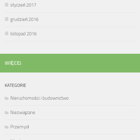
styczeń 2017
grudzień 2016
listopad 2016
WIĘCEJ
KATEGORIE
Nieruchomości i budownictwo
Niezwiązane
Przemysł