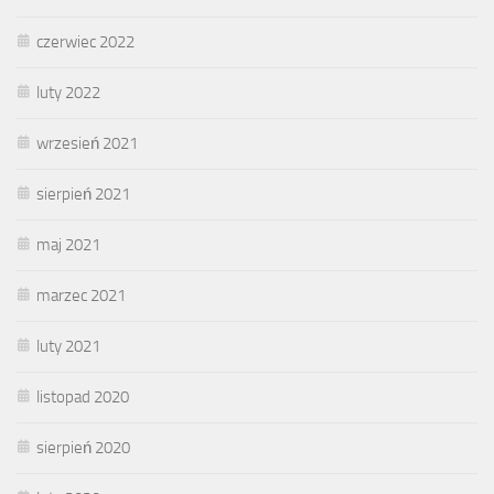
czerwiec 2022
luty 2022
wrzesień 2021
sierpień 2021
maj 2021
marzec 2021
luty 2021
listopad 2020
sierpień 2020