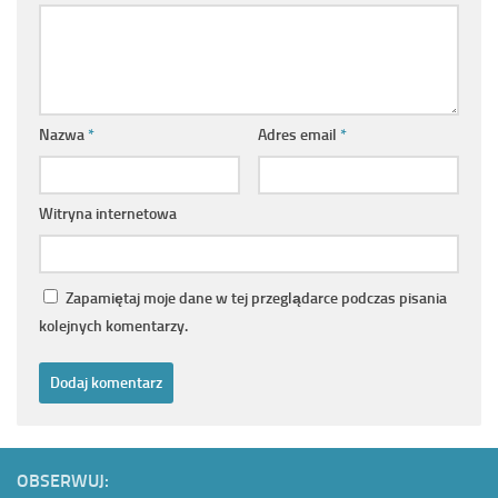
Nazwa
*
Adres email
*
Witryna internetowa
Zapamiętaj moje dane w tej przeglądarce podczas pisania
kolejnych komentarzy.
OBSERWUJ: