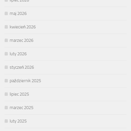
lipiec 2026
maj 2026
kwiecień 2026
marzec 2026
luty 2026
styczeń 2026
październik 2025
lipiec 2025
marzec 2025
luty 2025