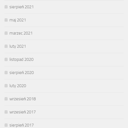
sierpień 2021
maj 2021
marzec 2021
luty 2021
listopad 2020
sierpień 2020
luty 2020
wrzesień 2018
wrzesień 2017
sierpień 2017