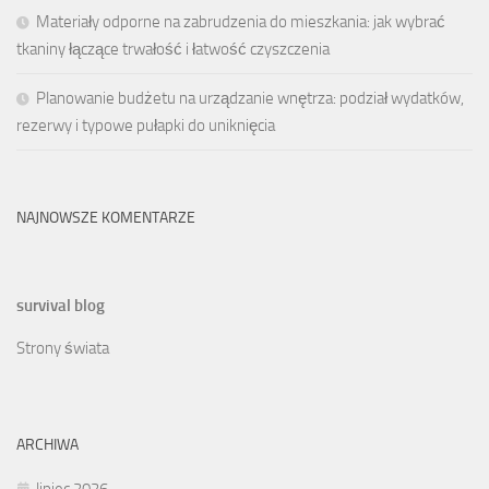
Materiały odporne na zabrudzenia do mieszkania: jak wybrać
tkaniny łączące trwałość i łatwość czyszczenia
Planowanie budżetu na urządzanie wnętrza: podział wydatków,
rezerwy i typowe pułapki do uniknięcia
NAJNOWSZE KOMENTARZE
survival blog
Strony świata
ARCHIWA