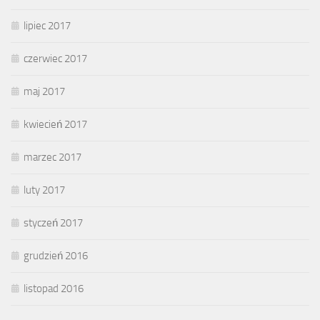
lipiec 2017
czerwiec 2017
maj 2017
kwiecień 2017
marzec 2017
luty 2017
styczeń 2017
grudzień 2016
listopad 2016