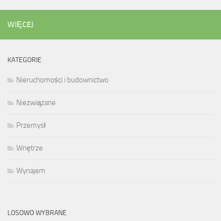
WIĘCEJ
KATEGORIE
Nieruchomości i budownictwo
Niezwiązane
Przemysł
Wnętrze
Wynajem
LOSOWO WYBRANE