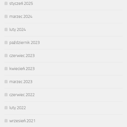
styczeń 2025
marzec 2024
luty 2024
październik 2023
czerwiec 2023
kwiecień 2023
marzec 2023
czerwiec 2022
luty 2022
wrzesień 2021