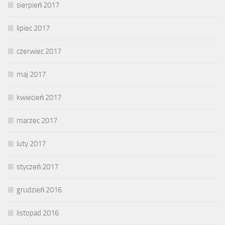
sierpień 2017
lipiec 2017
czerwiec 2017
maj 2017
kwiecień 2017
marzec 2017
luty 2017
styczeń 2017
grudzień 2016
listopad 2016