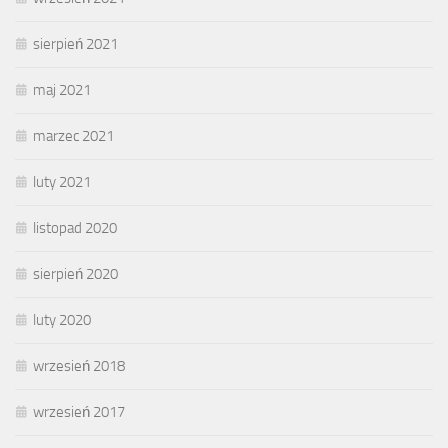
sierpień 2021
maj 2021
marzec 2021
luty 2021
listopad 2020
sierpień 2020
luty 2020
wrzesień 2018
wrzesień 2017