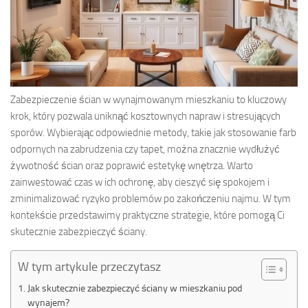
Zabezpieczenie ścian w wynajmowanym mieszkaniu to kluczowy
krok, który pozwala uniknąć kosztownych napraw i stresujących
sporów. Wybierając odpowiednie metody, takie jak stosowanie farb
odpornych na zabrudzenia czy tapet, można znacznie wydłużyć
żywotność ścian oraz poprawić estetykę wnętrza. Warto
zainwestować czas w ich ochronę, aby cieszyć się spokojem i
zminimalizować ryzyko problemów po zakończeniu najmu. W tym
kontekście przedstawimy praktyczne strategie, które pomogą Ci
skutecznie zabezpieczyć ściany.
W tym artykule przeczytasz
Jak skutecznie zabezpieczyć ściany w mieszkaniu pod
wynajem?