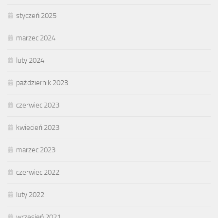
styczeń 2025
marzec 2024
luty 2024
październik 2023
czerwiec 2023
kwiecień 2023
marzec 2023
czerwiec 2022
luty 2022
wrzesień 2021