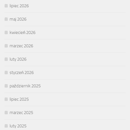
lipiec 2026
maj 2026
kwiecień 2026
marzec 2026
luty 2026
styczeń 2026
październik 2025
lipiec 2025
marzec 2025
luty 2025