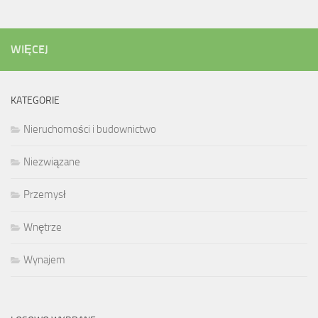
WIĘCEJ
KATEGORIE
Nieruchomości i budownictwo
Niezwiązane
Przemysł
Wnętrze
Wynajem