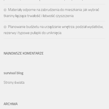
Materiały odporne na zabrudzenia do mieszkania: jak wybrać
tkaniny łączące trwałość i łatwość czyszczenia
Planowanie budżetu na urządzanie wnętrza: podział wydatków,
rezerwy i typowe pułapki do uniknięcia
NAJNOWSZE KOMENTARZE
survival blog
Strony świata
ARCHIWA