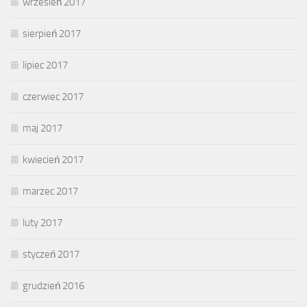
wrzesień 2017
sierpień 2017
lipiec 2017
czerwiec 2017
maj 2017
kwiecień 2017
marzec 2017
luty 2017
styczeń 2017
grudzień 2016