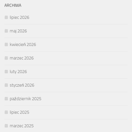
ARCHIWA
lipiec 2026
maj 2026
kwiecień 2026
marzec 2026
luty 2026
styczeń 2026
październik 2025
lipiec 2025
marzec 2025