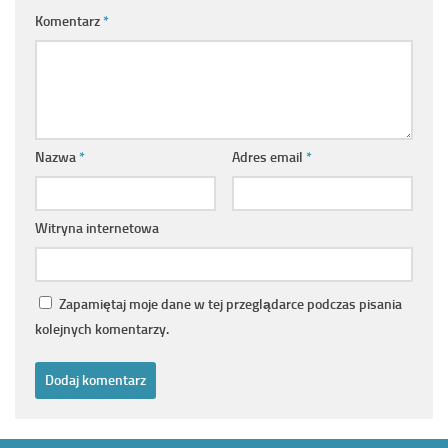
Komentarz
*
Nazwa
*
Adres email
*
Witryna internetowa
Zapamiętaj moje dane w tej przeglądarce podczas pisania
kolejnych komentarzy.