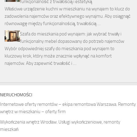
funkcjonalność z trwałością i estetyką
Właściwe urządzenie kuchni w mieszkaniu na wynajem to klucz do
zadowolenia najemców oraz efektywnego wynajmu. Aby osiągnąć
równowagę między funkcjonalnością, trwałością …
Szafa do mieszkania pod wynajem: jak wybrać trwały i
funkcjonalny mebel dopasowany do potrzeb najemców
Wybór odpowiedniej szafy do mieszkania pod wynajem to
kluczowy krok, który może znacznie wpłynąć na komfort
najemców. Aby zapewnić trwałość i …
NIERUCHOMOŚCI
Internetowe oferty remontów – ekipa remontowa Warszawa. Remonty
wnętrz w mieszkaniu – oferty firm
Wykończenia wnętrz Wrocław. Usługi wykończeniowe, remonty
mieszkań