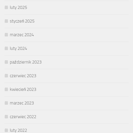
luty 2025
styczeń 2025
marzec 2024
luty 2024
październik 2023
czerwiec 2023
kwiecień 2023
marzec 2023
czerwiec 2022
luty 2022