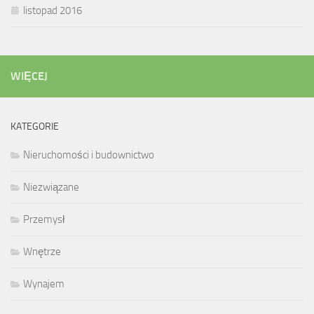
listopad 2016
WIĘCEJ
KATEGORIE
Nieruchomości i budownictwo
Niezwiązane
Przemysł
Wnętrze
Wynajem