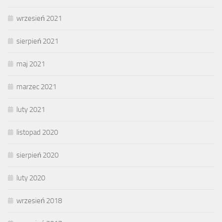
wrzesień 2021
sierpień 2021
maj 2021
marzec 2021
luty 2021
listopad 2020
sierpień 2020
luty 2020
wrzesień 2018