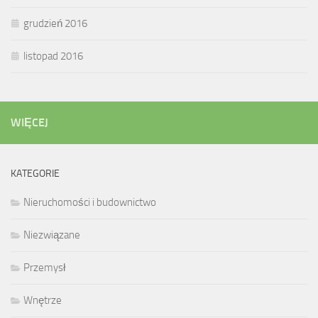
grudzień 2016
listopad 2016
WIĘCEJ
KATEGORIE
Nieruchomości i budownictwo
Niezwiązane
Przemysł
Wnętrze