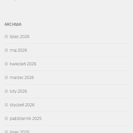
ARCHIWA
lipiec 2026
maj 2026
kwiecień 2026
marzec 2026
luty 2026
styczeń 2026
październik 2025
lipiec 2025