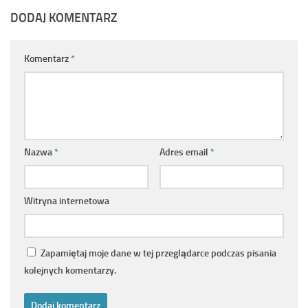
DODAJ KOMENTARZ
Komentarz
*
Nazwa
*
Adres email
*
Witryna internetowa
Zapamiętaj moje dane w tej przeglądarce podczas pisania
kolejnych komentarzy.