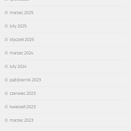
marzec 2025
luty 2025
styczeń 2025
marzec 2024
luty 2024
październik 2023
czerwiec 2023
kwiecień 2023
marzec 2023