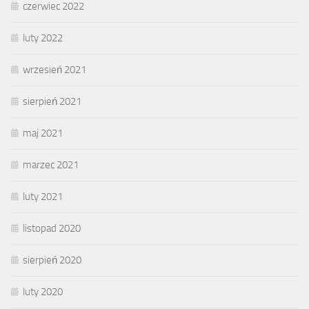
czerwiec 2022
luty 2022
wrzesień 2021
sierpień 2021
maj 2021
marzec 2021
luty 2021
listopad 2020
sierpień 2020
luty 2020