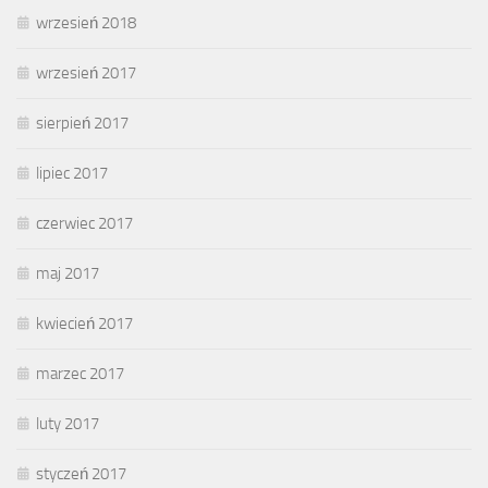
wrzesień 2018
wrzesień 2017
sierpień 2017
lipiec 2017
czerwiec 2017
maj 2017
kwiecień 2017
marzec 2017
luty 2017
styczeń 2017