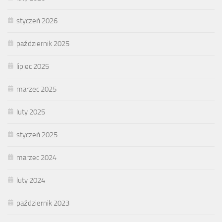
styczeń 2026
październik 2025
lipiec 2025
marzec 2025
luty 2025
styczeń 2025
marzec 2024
luty 2024
październik 2023