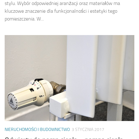
stylu. Wybór odpowiedniej aranżacji oraz materiałów ma
kluczowe znaczenie dla funkcjonalności i estetyki tego
pomieszczenia. W...
NIERUCHOMOŚCI I BUDOWNICTWO
3 STYCZNIA 2017