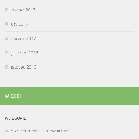
marzec 2017
luty 2017
styczeń 2017
grudzień 2016
listopad 2016
WIĘCEJ
KATEGORIE
Nieruchomości i budownictwo