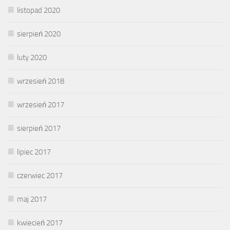
listopad 2020
sierpień 2020
luty 2020
wrzesień 2018
wrzesień 2017
sierpień 2017
lipiec 2017
czerwiec 2017
maj 2017
kwiecień 2017