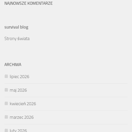
NAJNOWSZE KOMENTARZE
survival blog
Strony świata
ARCHIWA
lipiec 2026
maj 2026
kwiecień 2026
marzec 2026
luty 2026