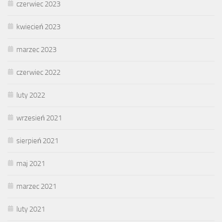
czerwiec 2023
kwiecień 2023
marzec 2023
czerwiec 2022
luty 2022
wrzesień 2021
sierpień 2021
maj 2021
marzec 2021
luty 2021