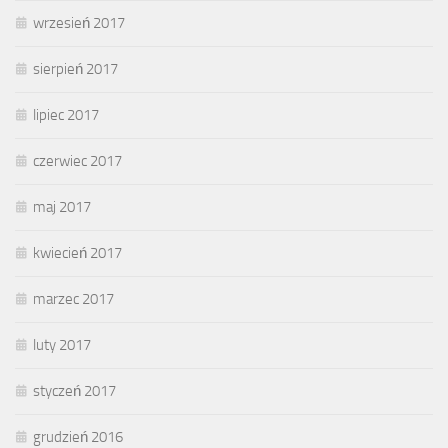
wrzesień 2017
sierpień 2017
lipiec 2017
czerwiec 2017
maj 2017
kwiecień 2017
marzec 2017
luty 2017
styczeń 2017
grudzień 2016