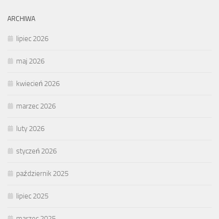
ARCHIWA
lipiec 2026
maj 2026
kwiecień 2026
marzec 2026
luty 2026
styczeń 2026
październik 2025
lipiec 2025
marzec 2025