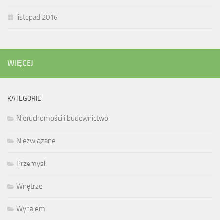
listopad 2016
WIĘCEJ
KATEGORIE
Nieruchomości i budownictwo
Niezwiązane
Przemysł
Wnętrze
Wynajem