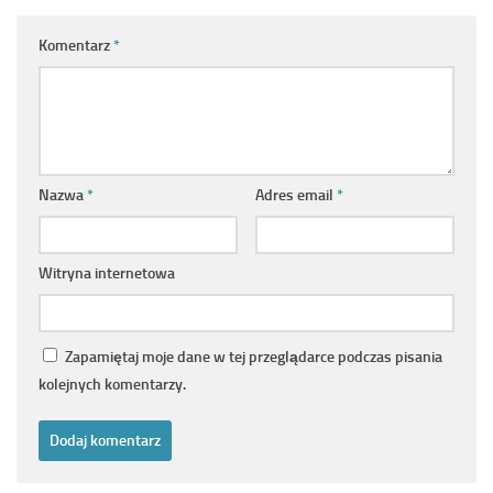
Komentarz
*
Nazwa
*
Adres email
*
Witryna internetowa
Zapamiętaj moje dane w tej przeglądarce podczas pisania
kolejnych komentarzy.