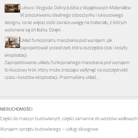
Luksus i Wygoda: Odkryj Łóżka z Wyjątkowych Materiałów
W poszukiwaniu idealnego odpoczynku i luksusowego
designu, coraz więcej osób zwraca uwagę na materiały, z których
wykonane są ich łóżka. Dzięki …
Układ funkcjonalny mieszkania pod wynajem: jak
zaprojektować przestrzeń, która oszczędza czas i koszty
eksploatacji
Zaprojektowanie układu funkcjonalnego mieszkania pod wynajem
to kluczowy krok, który może znacząco wpłynąć na oszczędność
czasu i kosztów eksploatacji. Przemyślany układ, …
NIERUCHOMOŚCI
Części do maszyn budowlanych, części zamienne do wózków widłowych
Wynajem sprzętu budowlanego – usługi dźwigowe