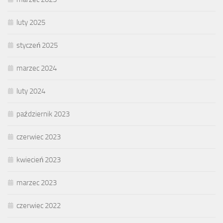
luty 2025
styczeń 2025
marzec 2024
luty 2024
październik 2023
czerwiec 2023
kwiecień 2023
marzec 2023
czerwiec 2022