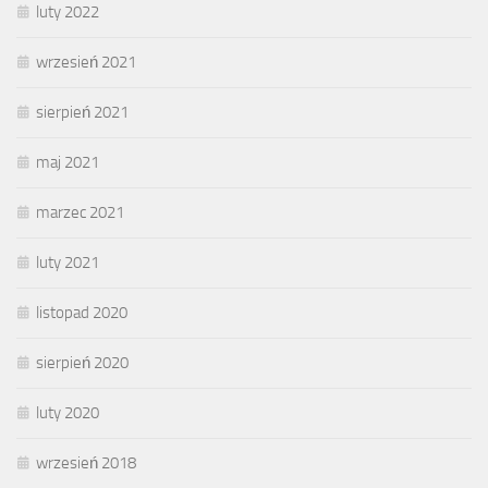
luty 2022
wrzesień 2021
sierpień 2021
maj 2021
marzec 2021
luty 2021
listopad 2020
sierpień 2020
luty 2020
wrzesień 2018