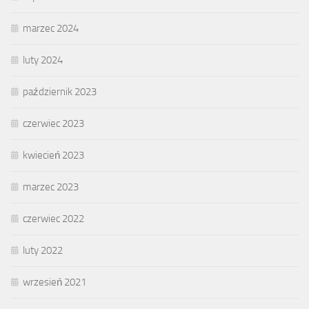
marzec 2024
luty 2024
październik 2023
czerwiec 2023
kwiecień 2023
marzec 2023
czerwiec 2022
luty 2022
wrzesień 2021