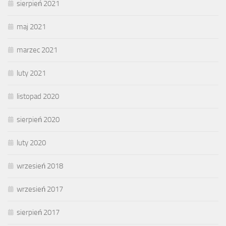
sierpień 2021
maj 2021
marzec 2021
luty 2021
listopad 2020
sierpień 2020
luty 2020
wrzesień 2018
wrzesień 2017
sierpień 2017