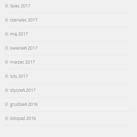
lipiec 2017
czerwiec 2017
maj 2017
kwiecień 2017
marzec 2017
luty 2017
styczeń 2017
grudzień 2016
listopad 2016