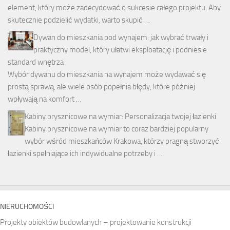
element, który może zadecydować o sukcesie całego projektu. Aby
skutecznie podzielić wydatki, warto skupić …
Dywan do mieszkania pod wynajem: jak wybrać trwały i
praktyczny model, który ułatwi eksploatację i podniesie
standard wnętrza
Wybór dywanu do mieszkania na wynajem może wydawać się
prostą sprawą, ale wiele osób popełnia błędy, które później
wpływają na komfort …
Kabiny prysznicowe na wymiar: Personalizacja twojej łazienki
Kabiny prysznicowe na wymiar to coraz bardziej popularny
wybór wśród mieszkańców Krakowa, którzy pragną stworzyć
łazienki spełniające ich indywidualne potrzeby i …
NIERUCHOMOŚCI
Projekty obiektów budowlanych – projektowanie konstrukcji