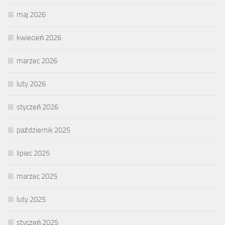
maj 2026
kwiecień 2026
marzec 2026
luty 2026
styczeń 2026
październik 2025
lipiec 2025
marzec 2025
luty 2025
styczeń 2025