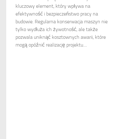
kluczowy element, który wpływa na
efektywność i bezpieczeństwo pracy na
budowie. Regularna konserwacja maszyn nie
tylko wydłuża ich żywotność, ale także
pozwala uniknąć kosztownych awarii, które
mogą opóźnić realizację projektu....