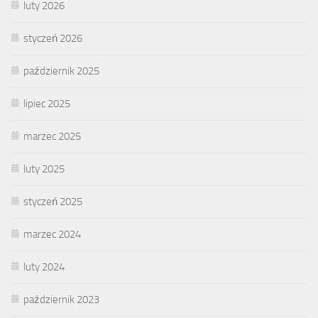
luty 2026
styczeń 2026
październik 2025
lipiec 2025
marzec 2025
luty 2025
styczeń 2025
marzec 2024
luty 2024
październik 2023