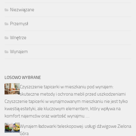
Niezwiązane
Przemysł
Wnętrze
Wynajem
LOSOWO WYBRANE
Czyszczenie tapicerki w mieszkaniu pod wynajem:
skuteczne metody i ochrona mebli przed uszkodzeniami
Czyszczenie tapicerki w wynajmowanym mieszkaniu nie jest tylko
kwestią estetyki, ale kluczowym elementem, który wpływa na
komfort najemców oraz wartość wynajmu. …
Wynajem ładowarki teleskopowej: usługi dźwigowe Zielona
Góra