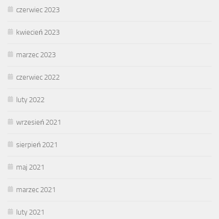
czerwiec 2023
kwiecień 2023
marzec 2023
czerwiec 2022
luty 2022
wrzesień 2021
sierpień 2021
maj 2021
marzec 2021
luty 2021