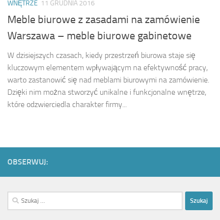
WNĘTRZE
11 GRUDNIA 2016
Meble biurowe z zasadami na zamówienie
Warszawa – meble biurowe gabinetowe
W dzisiejszych czasach, kiedy przestrzeń biurowa staje się
kluczowym elementem wpływającym na efektywność pracy,
warto zastanowić się nad meblami biurowymi na zamówienie.
Dzięki nim można stworzyć unikalne i funkcjonalne wnętrze,
które odzwierciedla charakter firmy...
OBSERWUJ:
Szukaj: