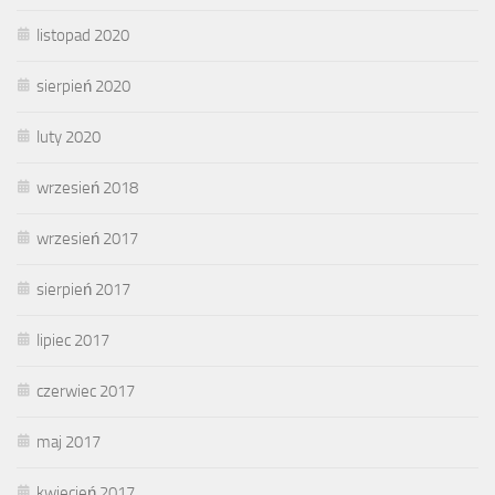
listopad 2020
sierpień 2020
luty 2020
wrzesień 2018
wrzesień 2017
sierpień 2017
lipiec 2017
czerwiec 2017
maj 2017
kwiecień 2017