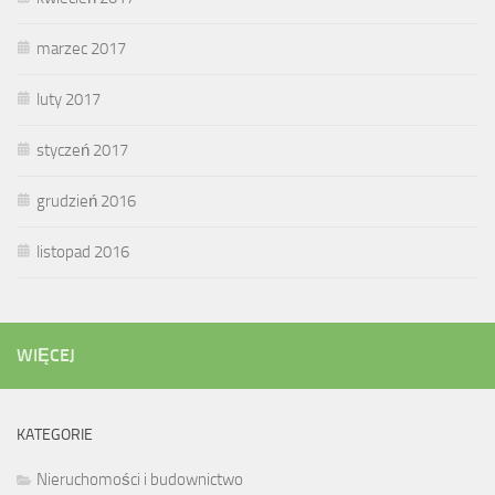
marzec 2017
luty 2017
styczeń 2017
grudzień 2016
listopad 2016
WIĘCEJ
KATEGORIE
Nieruchomości i budownictwo