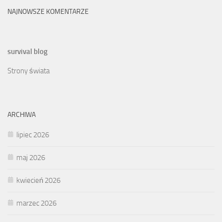
NAJNOWSZE KOMENTARZE
survival blog
Strony świata
ARCHIWA
lipiec 2026
maj 2026
kwiecień 2026
marzec 2026