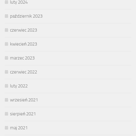
luty 2024
październik 2023
czerwiec 2023
kwiecień 2023
marzec 2023
czerwiec 2022
luty 2022
wrzesień 2021
sierpień 2021
maj 2021