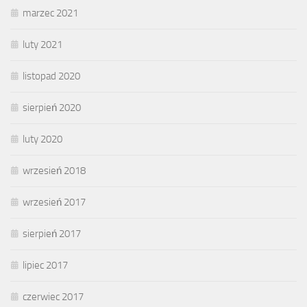
marzec 2021
luty 2021
listopad 2020
sierpień 2020
luty 2020
wrzesień 2018
wrzesień 2017
sierpień 2017
lipiec 2017
czerwiec 2017