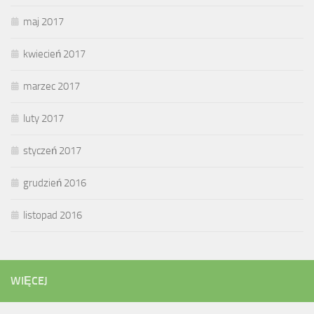
maj 2017
kwiecień 2017
marzec 2017
luty 2017
styczeń 2017
grudzień 2016
listopad 2016
WIĘCEJ