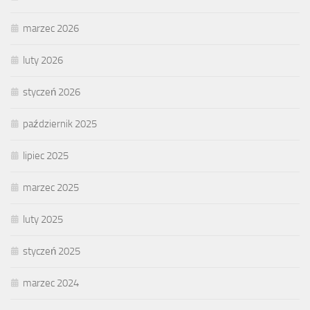
marzec 2026
luty 2026
styczeń 2026
październik 2025
lipiec 2025
marzec 2025
luty 2025
styczeń 2025
marzec 2024