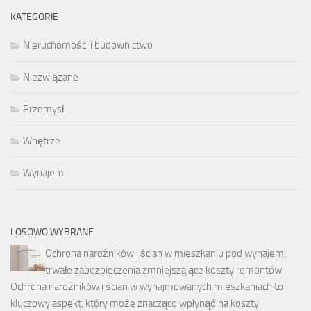
KATEGORIE
Nieruchomości i budownictwo
Niezwiązane
Przemysł
Wnętrze
Wynajem
LOSOWO WYBRANE
Ochrona narożników i ścian w mieszkaniu pod wynajem:
trwałe zabezpieczenia zmniejszające koszty remontów
Ochrona narożników i ścian w wynajmowanych mieszkaniach to
kluczowy aspekt, który może znacząco wpłynąć na koszty