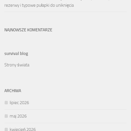
rezerwy i typowe pułapki do uniknięcia
NAJNOWSZE KOMENTARZE
survival blog
Strony świata
ARCHIWA
lipiec 2026
maj 2026
kwiecień 2026