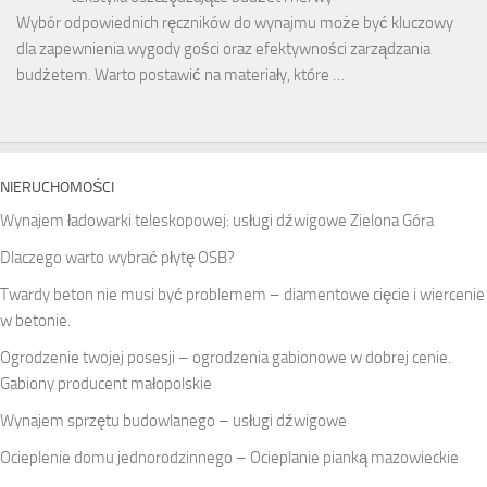
Wybór odpowiednich ręczników do wynajmu może być kluczowy
dla zapewnienia wygody gości oraz efektywności zarządzania
budżetem. Warto postawić na materiały, które …
NIERUCHOMOŚCI
Wynajem ładowarki teleskopowej: usługi dźwigowe Zielona Góra
Dlaczego warto wybrać płytę OSB?
Twardy beton nie musi być problemem – diamentowe cięcie i wiercenie
w betonie.
Ogrodzenie twojej posesji – ogrodzenia gabionowe w dobrej cenie.
Gabiony producent małopolskie
Wynajem sprzętu budowlanego – usługi dźwigowe
Ocieplenie domu jednorodzinnego – Ocieplanie pianką mazowieckie