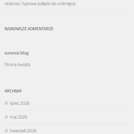
rezerwy i typowe pułapki do uniknięcia
NAJNOWSZE KOMENTARZE
survival blog
Strony świata
ARCHIWA
lipiec 2026
maj 2026
kwiecień 2026