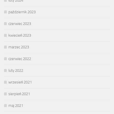
luty 2024
październik 2023
czerwiec 2023
kwiecień 2023
marzec 2023
czerwiec 2022
luty 2022
wrzesień 2021
sierpień 2021
maj 2021