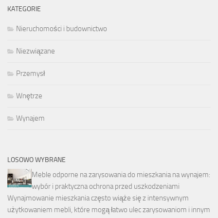
KATEGORIE
Nieruchomości i budownictwo
Niezwiązane
Przemysł
Wnętrze
Wynajem
LOSOWO WYBRANE
Meble odporne na zarysowania do mieszkania na wynajem:
wybór i praktyczna ochrona przed uszkodzeniami
Wynajmowanie mieszkania często wiąże się z intensywnym
użytkowaniem mebli, które mogą łatwo ulec zarysowaniom i innym