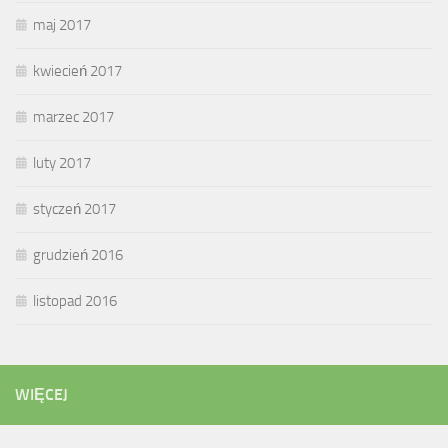
maj 2017
kwiecień 2017
marzec 2017
luty 2017
styczeń 2017
grudzień 2016
listopad 2016
WIĘCEJ