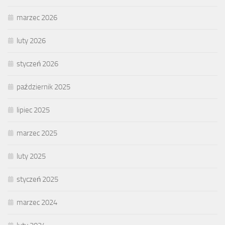
marzec 2026
luty 2026
styczeń 2026
październik 2025
lipiec 2025
marzec 2025
luty 2025
styczeń 2025
marzec 2024