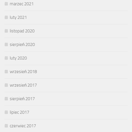
marzec 2021
luty 2021
listopad 2020
sierpień 2020
luty 2020
wrzesień 2018
wrzesień 2017
sierpień 2017
lipiec 2017
czerwiec 2017