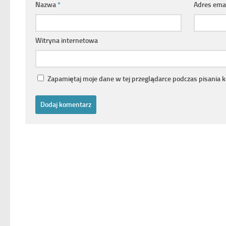
Nazwa
*
Adres ema
Witryna internetowa
Zapamiętaj moje dane w tej przeglądarce podczas pisania 