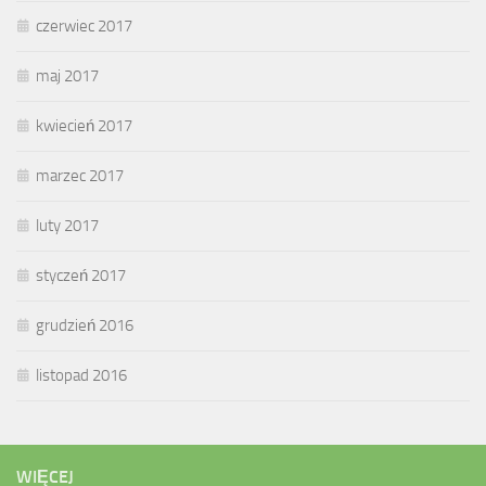
czerwiec 2017
maj 2017
kwiecień 2017
marzec 2017
luty 2017
styczeń 2017
grudzień 2016
listopad 2016
WIĘCEJ