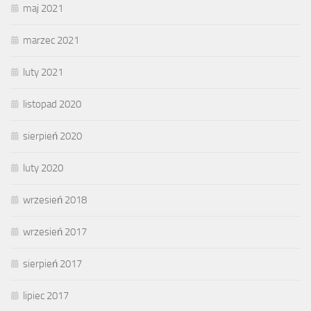
maj 2021
marzec 2021
luty 2021
listopad 2020
sierpień 2020
luty 2020
wrzesień 2018
wrzesień 2017
sierpień 2017
lipiec 2017