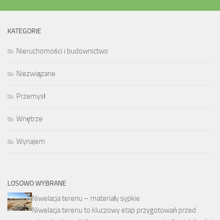
KATEGORIE
Nieruchomości i budownictwo
Niezwiązane
Przemysł
Wnętrze
Wynajem
LOSOWO WYBRANE
Niwelacja terenu – materiały sypkie
Niwelacja terenu to kluczowy etap przygotowań przed