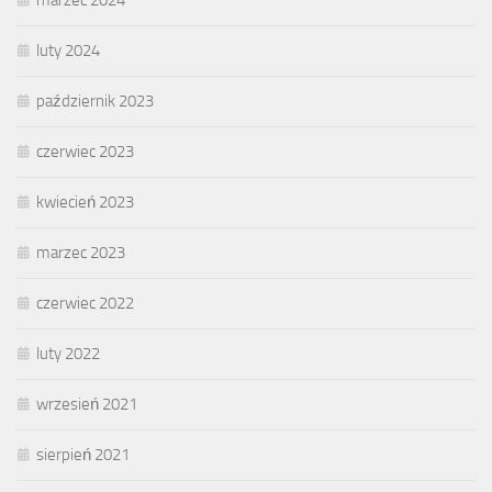
luty 2024
październik 2023
czerwiec 2023
kwiecień 2023
marzec 2023
czerwiec 2022
luty 2022
wrzesień 2021
sierpień 2021