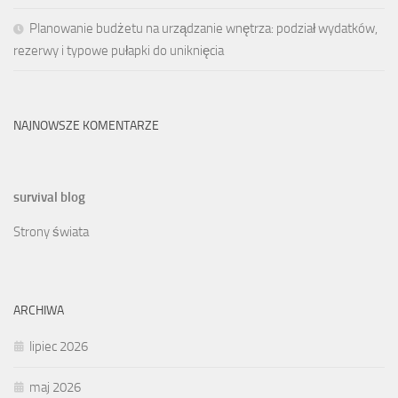
Planowanie budżetu na urządzanie wnętrza: podział wydatków,
rezerwy i typowe pułapki do uniknięcia
NAJNOWSZE KOMENTARZE
survival blog
Strony świata
ARCHIWA
lipiec 2026
maj 2026