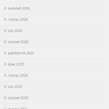
kwiecień 2026
marzec 2026
luty 2026
styczeń 2026
październik 2025
lipiec 2025
marzec 2025
luty 2025
styczeń 2025
marzec 2024