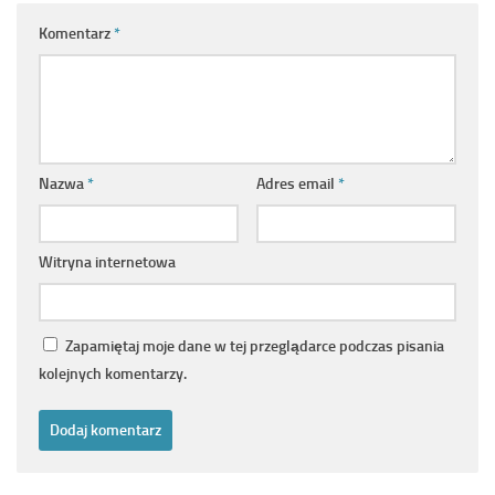
Komentarz
*
Nazwa
*
Adres email
*
Witryna internetowa
Zapamiętaj moje dane w tej przeglądarce podczas pisania
kolejnych komentarzy.