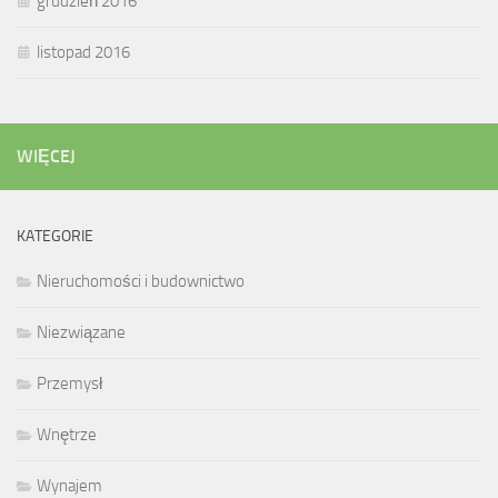
grudzień 2016
listopad 2016
WIĘCEJ
KATEGORIE
Nieruchomości i budownictwo
Niezwiązane
Przemysł
Wnętrze
Wynajem