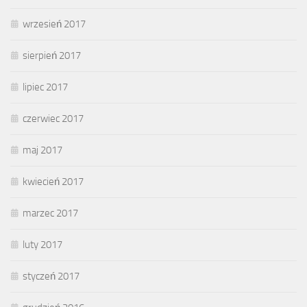
wrzesień 2017
sierpień 2017
lipiec 2017
czerwiec 2017
maj 2017
kwiecień 2017
marzec 2017
luty 2017
styczeń 2017