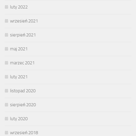
luty 2022
wrzesień 2021
sierpień 2021
maj 2021
marzec 2021
luty 2021
listopad 2020
sierpień 2020
luty 2020
wrzesień 2018