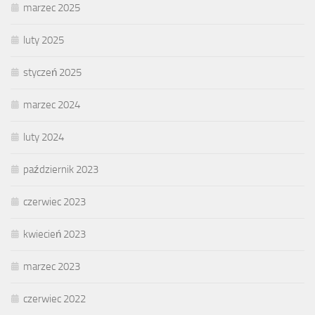
marzec 2025
luty 2025
styczeń 2025
marzec 2024
luty 2024
październik 2023
czerwiec 2023
kwiecień 2023
marzec 2023
czerwiec 2022