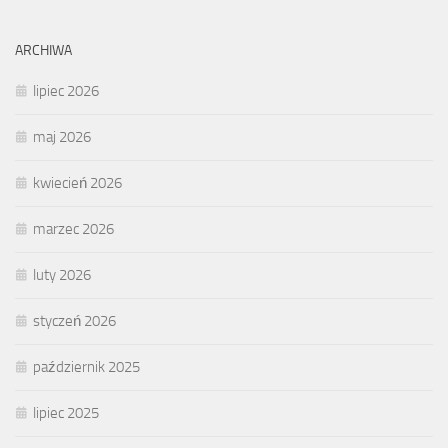
ARCHIWA
lipiec 2026
maj 2026
kwiecień 2026
marzec 2026
luty 2026
styczeń 2026
październik 2025
lipiec 2025