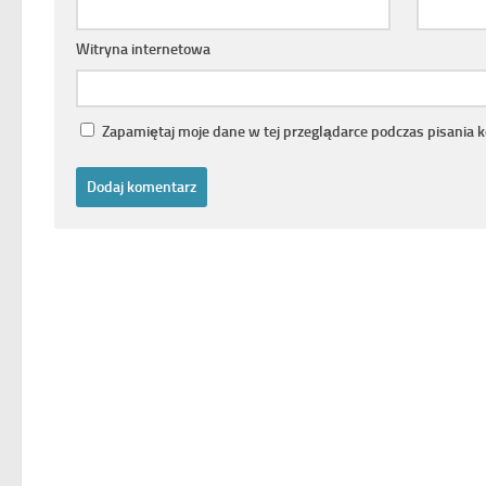
Witryna internetowa
Zapamiętaj moje dane w tej przeglądarce podczas pisania 