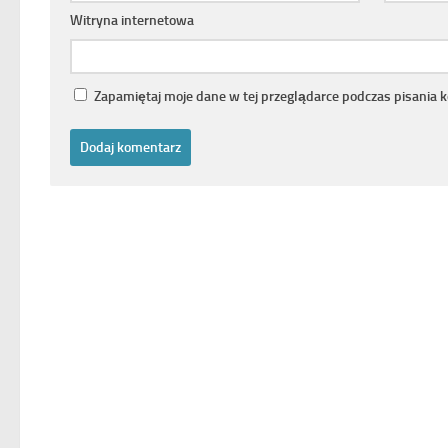
Witryna internetowa
Zapamiętaj moje dane w tej przeglądarce podczas pisania 