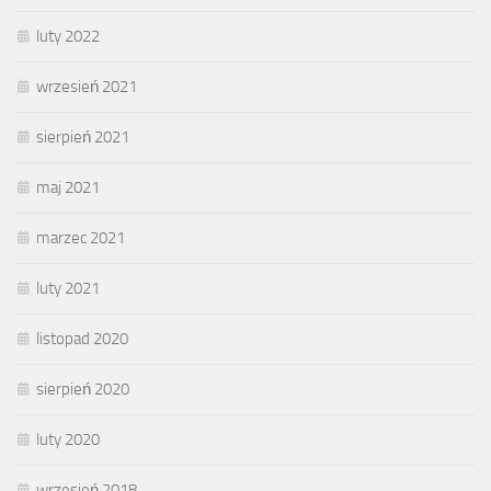
luty 2022
wrzesień 2021
sierpień 2021
maj 2021
marzec 2021
luty 2021
listopad 2020
sierpień 2020
luty 2020
wrzesień 2018