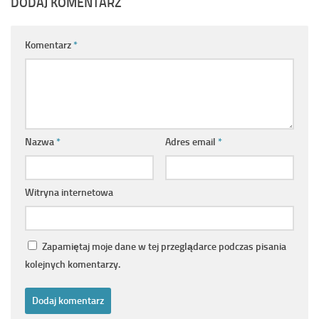
DODAJ KOMENTARZ
Komentarz
*
Nazwa
*
Adres email
*
Witryna internetowa
Zapamiętaj moje dane w tej przeglądarce podczas pisania
kolejnych komentarzy.