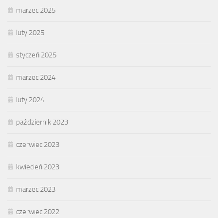
marzec 2025
luty 2025
styczeń 2025
marzec 2024
luty 2024
październik 2023
czerwiec 2023
kwiecień 2023
marzec 2023
czerwiec 2022