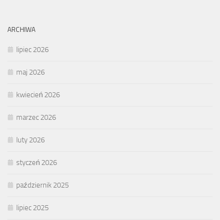
ARCHIWA
lipiec 2026
maj 2026
kwiecień 2026
marzec 2026
luty 2026
styczeń 2026
październik 2025
lipiec 2025