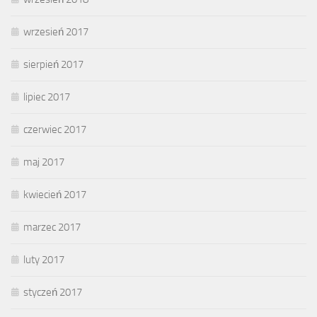
wrzesień 2017
sierpień 2017
lipiec 2017
czerwiec 2017
maj 2017
kwiecień 2017
marzec 2017
luty 2017
styczeń 2017