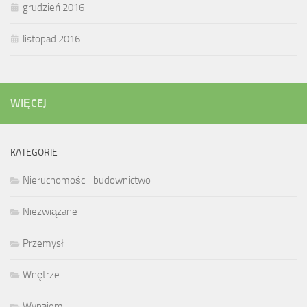
grudzień 2016
listopad 2016
WIĘCEJ
KATEGORIE
Nieruchomości i budownictwo
Niezwiązane
Przemysł
Wnętrze
Wynajem