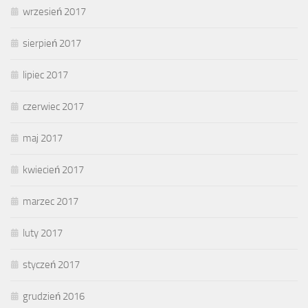
wrzesień 2017
sierpień 2017
lipiec 2017
czerwiec 2017
maj 2017
kwiecień 2017
marzec 2017
luty 2017
styczeń 2017
grudzień 2016