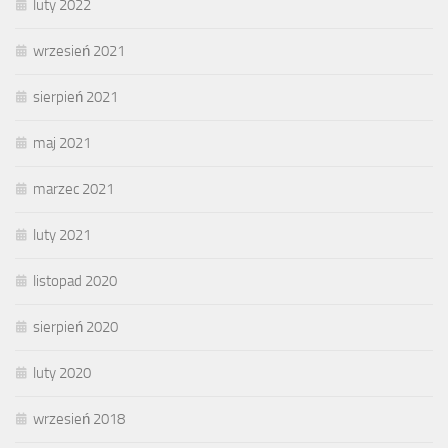
luty 2022
wrzesień 2021
sierpień 2021
maj 2021
marzec 2021
luty 2021
listopad 2020
sierpień 2020
luty 2020
wrzesień 2018