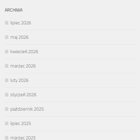
ARCHIWA
lipiec 2026
maj 2026
kwiecień 2026
marzec 2026
luty 2026
styczeń 2026
październik 2025
lipiec 2025
marzec 2025