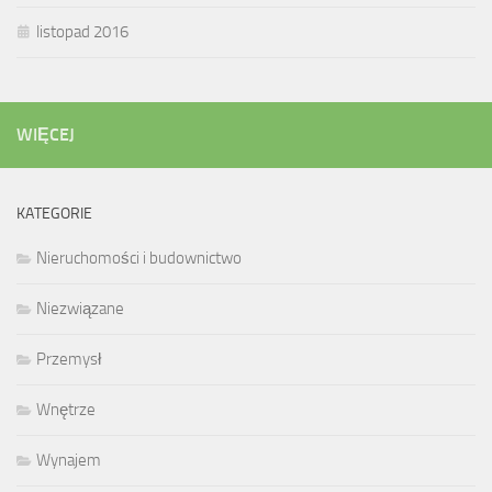
listopad 2016
WIĘCEJ
KATEGORIE
Nieruchomości i budownictwo
Niezwiązane
Przemysł
Wnętrze
Wynajem