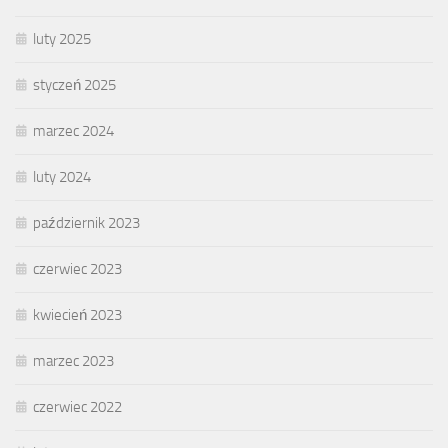
luty 2025
styczeń 2025
marzec 2024
luty 2024
październik 2023
czerwiec 2023
kwiecień 2023
marzec 2023
czerwiec 2022