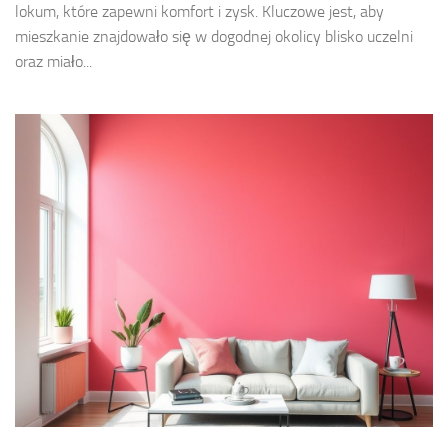
lokum, które zapewni komfort i zysk. Kluczowe jest, aby
mieszkanie znajdowało się w dogodnej okolicy blisko uczelni
oraz miało...