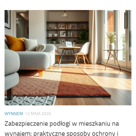
WYNAJEM
13 MAJA 2026
Zabezpieczenie podłogi w mieszkaniu na
wynajem: praktyczne sposoby ochrony i