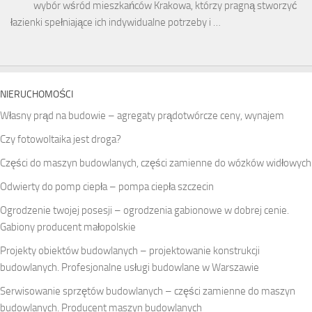
wybór wśród mieszkańców Krakowa, którzy pragną stworzyć
łazienki spełniające ich indywidualne potrzeby i …
NIERUCHOMOŚCI
Własny prąd na budowie – agregaty prądotwórcze ceny, wynajem
Czy fotowoltaika jest droga?
Części do maszyn budowlanych, części zamienne do wózków widłowych
Odwierty do pomp ciepła – pompa ciepła szczecin
Ogrodzenie twojej posesji – ogrodzenia gabionowe w dobrej cenie.
Gabiony producent małopolskie
Projekty obiektów budowlanych – projektowanie konstrukcji
budowlanych. Profesjonalne usługi budowlane w Warszawie
Serwisowanie sprzętów budowlanych – części zamienne do maszyn
budowlanych. Producent maszyn budowlanych