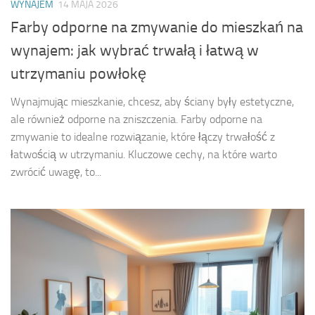
WYNAJEM
14 MAJA 2026
Farby odporne na zmywanie do mieszkań na
wynajem: jak wybrać trwałą i łatwą w
utrzymaniu powłokę
Wynajmując mieszkanie, chcesz, aby ściany były estetyczne,
ale również odporne na zniszczenia. Farby odporne na
zmywanie to idealne rozwiązanie, które łączy trwałość z
łatwością w utrzymaniu. Kluczowe cechy, na które warto
zwrócić uwagę, to...