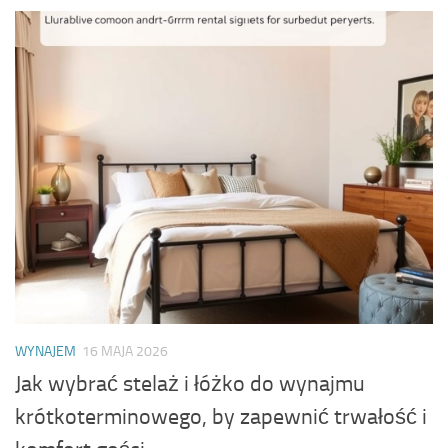
WYNAJEM
16 MAJA 2026
Jak wybrać stelaż i łóżko do wynajmu
krótkoterminowego, by zapewnić trwałość i