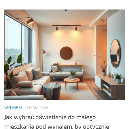
WYNAJEM
17 MAJA 2026
Jak wybrać oświetlenie do małego
mieszkania pod wynajem, by optycznie