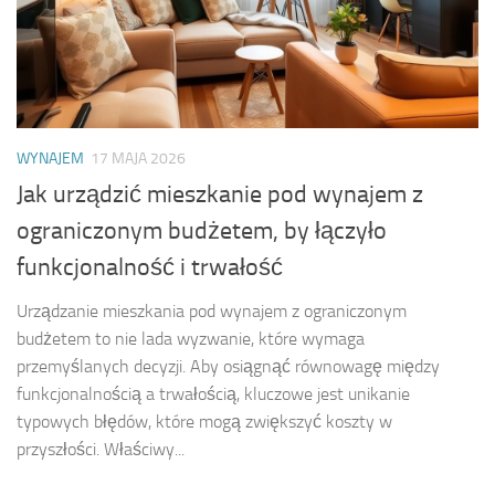
WYNAJEM
17 MAJA 2026
Jak urządzić mieszkanie pod wynajem z
ograniczonym budżetem, by łączyło
funkcjonalność i trwałość
Urządzanie mieszkania pod wynajem z ograniczonym
budżetem to nie lada wyzwanie, które wymaga
przemyślanych decyzji. Aby osiągnąć równowagę między
funkcjonalnością a trwałością, kluczowe jest unikanie
typowych błędów, które mogą zwiększyć koszty w
przyszłości. Właściwy...