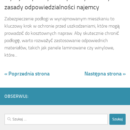
zasady odpowiedzialności najemcy
Zabezpieczenie podłogi w wynajmowanym mieszkaniu to
kluczowy krok w ochronie przed uszkodzeniami, które mogą
prowadzić do kosztownych napraw. Aby skutecznie chronić
podłogę, warto rozważyć zastosowanie odpowiednich
materiałów, takich jak panele laminowane czy winylowe,
które...
« Poprzednia strona
Następna strona »
OBSERWUJ:
Szukaj: