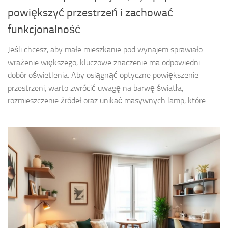
powiększyć przestrzeń i zachować
funkcjonalność
Jeśli chcesz, aby małe mieszkanie pod wynajem sprawiało
wrażenie większego, kluczowe znaczenie ma odpowiedni
dobór oświetlenia. Aby osiągnąć optyczne powiększenie
przestrzeni, warto zwrócić uwagę na barwę światła,
rozmieszczenie źródeł oraz unikać masywnych lamp, które...