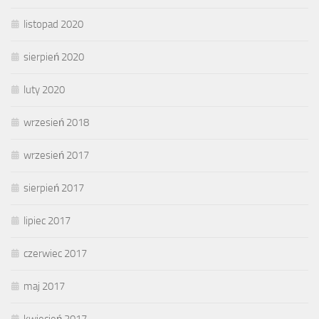
listopad 2020
sierpień 2020
luty 2020
wrzesień 2018
wrzesień 2017
sierpień 2017
lipiec 2017
czerwiec 2017
maj 2017
kwiecień 2017