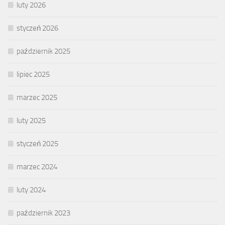
luty 2026
styczeń 2026
październik 2025
lipiec 2025
marzec 2025
luty 2025
styczeń 2025
marzec 2024
luty 2024
październik 2023