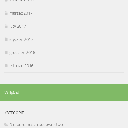
marzec 2017
luty 2017
styczeń 2017
grudzień 2016
listopad 2016
WIĘCEJ
KATEGORIE
Nieruchomości i budownictwo