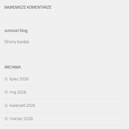
NAJNOWSZE KOMENTARZE
survival blog
Strony świata
ARCHIWA
lipiec 2026
maj 2026
kwiecień 2026
marzec 2026