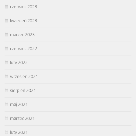
czerwiec 2023
kwiecień 2023
marzec 2023
czerwiec 2022
luty 2022
wrzesień 2021
sierpień 2021
maj 2021
marzec 2021
luty 2021