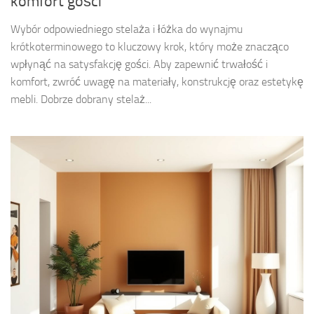
komfort gości
Wybór odpowiedniego stelaża i łóżka do wynajmu
krótkoterminowego to kluczowy krok, który może znacząco
wpłynąć na satysfakcję gości. Aby zapewnić trwałość i
komfort, zwróć uwagę na materiały, konstrukcję oraz estetykę
mebli. Dobrze dobrany stelaż...