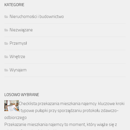
KATEGORIE
Nieruchomości i budownictwo
Niezwiązane
Przemysł
Wnętrze
Wynajem
LOSOWO WYBRANE
Checklista przekazania mieszkania najemcy: kluczowe kroki
i typowe pułapki przy sporządzaniu protokołu zdawczo-
odbiorczego
Przekazanie mieszkania najemcy to moment, który wiąże się z