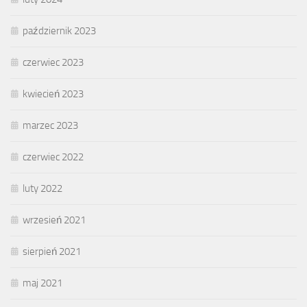
październik 2023
czerwiec 2023
kwiecień 2023
marzec 2023
czerwiec 2022
luty 2022
wrzesień 2021
sierpień 2021
maj 2021