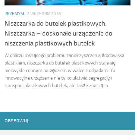
PRZEMYSŁ
2 WRZEŚNIA 2018
Niszczarka do butelek plastikowych.
Niszczarka – doskonałe urządzenie do
niszczenia plastikowych butelek
W obliczu rosnącego problemu zanieczyszczenia środowiska
plastikiem, niszczarka do butelek plastikowych staje się
niezwykle cennym narzędziem w walce z odpadami. To
innowacyjne urządzenie nie tylko ułatwia segregację i
transport plastikowych butelek, ale także znacząco...
OBSERWUJ: