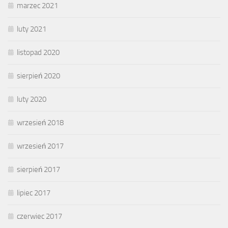
marzec 2021
luty 2021
listopad 2020
sierpień 2020
luty 2020
wrzesień 2018
wrzesień 2017
sierpień 2017
lipiec 2017
czerwiec 2017