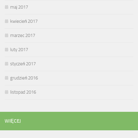
maj 2017
kwiecień 2017
marzec 2017
luty 2017
styczeń 2017
grudzień 2016
listopad 2016
WIĘCEJ