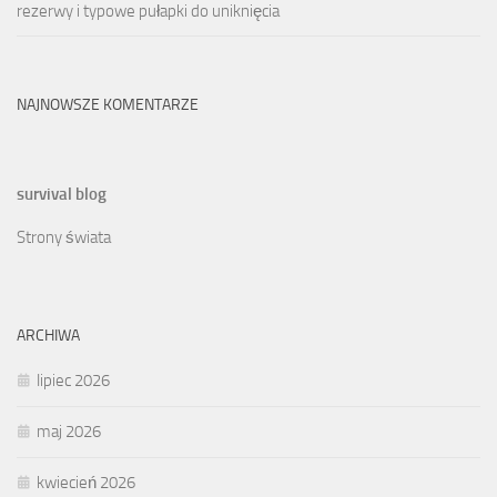
rezerwy i typowe pułapki do uniknięcia
NAJNOWSZE KOMENTARZE
survival blog
Strony świata
ARCHIWA
lipiec 2026
maj 2026
kwiecień 2026