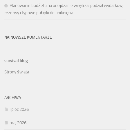
Planowanie budżetu na urządzanie wnętrza: podział wydatków,
rezerwy i typowe pułapki do uniknięcia
NAJNOWSZE KOMENTARZE
survival blog
Strony świata
ARCHIWA
lipiec 2026
maj 2026