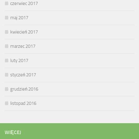
czerwiec 2017
maj 2017
kwiecień 2017
marzec 2017
luty 2017
styczeń 2017
grudzień 2016
listopad 2016
WIĘCEJ