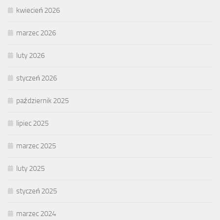
kwiecień 2026
marzec 2026
luty 2026
styczeń 2026
październik 2025
lipiec 2025
marzec 2025
luty 2025
styczeń 2025
marzec 2024