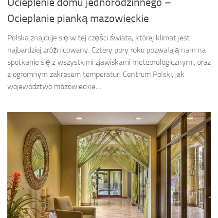
Ocieplenie domu jednorodzinnego –
Ocieplanie pianką mazowieckie
Polska znajduje się w tej części świata, której klimat jest
najbardziej zróżnicowany. Cztery pory roku pozwalają nam na
spotkanie się z wszystkimi zjawiskami meteorologicznymi, oraz
z ogromnym zakresem temperatur. Centrum Polski, jak
województwo mazowieckie,...