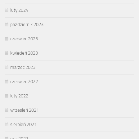
luty 2024
październik 2023
czerwiec 2023
kwiecień 2023
marzec 2023
czerwiec 2022
luty 2022
wrzesień 2021
sierpień 2021
maj 2021