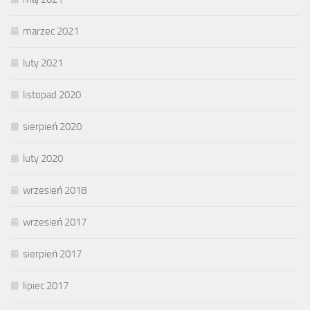
marzec 2021
luty 2021
listopad 2020
sierpień 2020
luty 2020
wrzesień 2018
wrzesień 2017
sierpień 2017
lipiec 2017