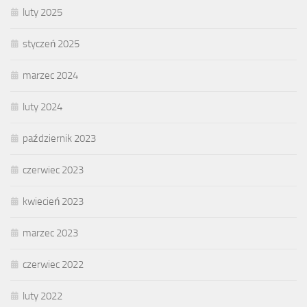
luty 2025
styczeń 2025
marzec 2024
luty 2024
październik 2023
czerwiec 2023
kwiecień 2023
marzec 2023
czerwiec 2022
luty 2022