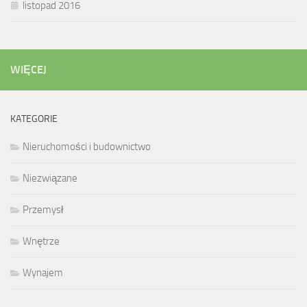
listopad 2016
WIĘCEJ
KATEGORIE
Nieruchomości i budownictwo
Niezwiązane
Przemysł
Wnętrze
Wynajem