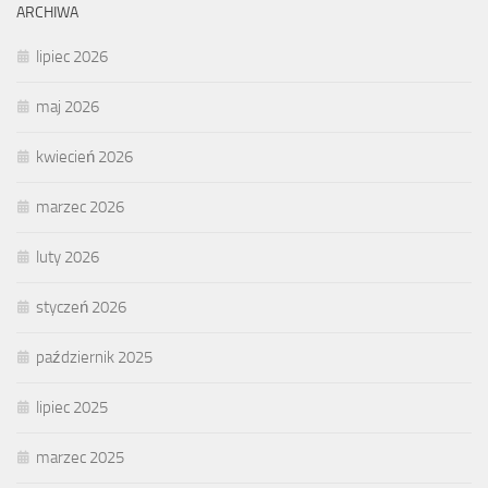
ARCHIWA
lipiec 2026
maj 2026
kwiecień 2026
marzec 2026
luty 2026
styczeń 2026
październik 2025
lipiec 2025
marzec 2025