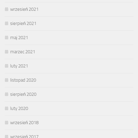
wrzesień 2021
sierpień 2021
maj 2021
marzec 2021
luty 2021
listopad 2020
sierpień 2020
luty 2020
wrzesień 2018
wrzesień 2017