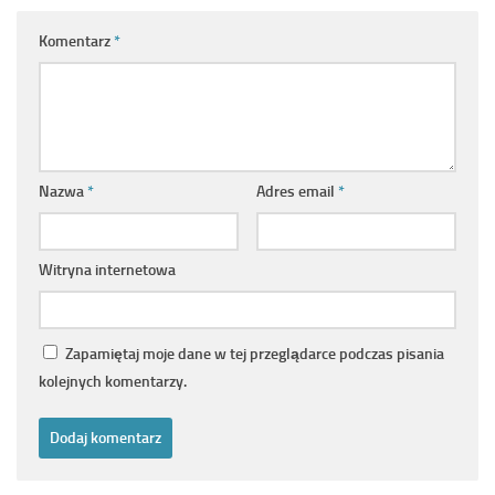
Komentarz
*
Nazwa
*
Adres email
*
Witryna internetowa
Zapamiętaj moje dane w tej przeglądarce podczas pisania
kolejnych komentarzy.