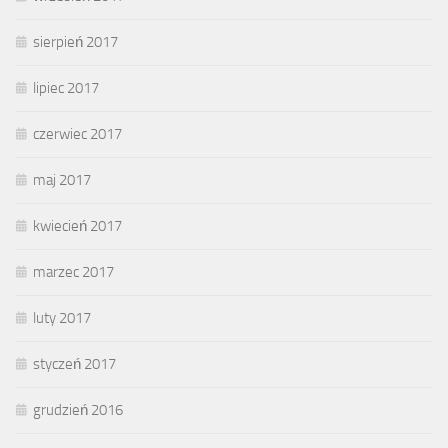
sierpień 2017
lipiec 2017
czerwiec 2017
maj 2017
kwiecień 2017
marzec 2017
luty 2017
styczeń 2017
grudzień 2016