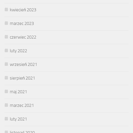
kwiecień 2023
marzec 2023
czerwiec 2022
luty 2022
wrzesień 2021
sierpień 2021
maj 2021
marzec 2021
luty 2021
listopad 2020