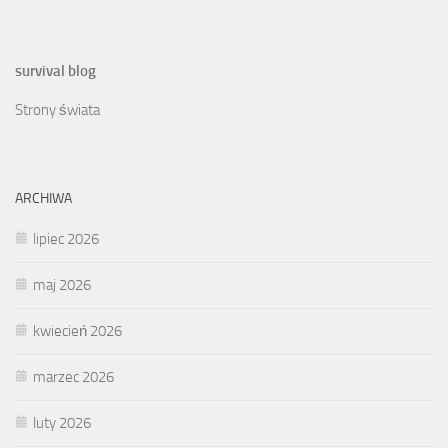
survival blog
Strony świata
ARCHIWA
lipiec 2026
maj 2026
kwiecień 2026
marzec 2026
luty 2026