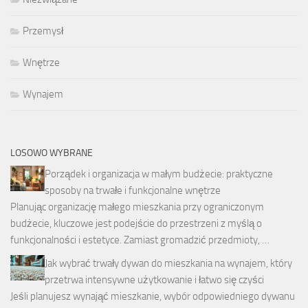
Przemysł
Wnętrze
Wynajem
LOSOWO WYBRANE
Porządek i organizacja w małym budżecie: praktyczne
sposoby na trwałe i funkcjonalne wnętrze
Planując organizację małego mieszkania przy ograniczonym
budżecie, kluczowe jest podejście do przestrzeni z myślą o
funkcjonalności i estetyce. Zamiast gromadzić przedmioty, …
Jak wybrać trwały dywan do mieszkania na wynajem, który
przetrwa intensywne użytkowanie i łatwo się czyści
Jeśli planujesz wynająć mieszkanie, wybór odpowiedniego dywanu