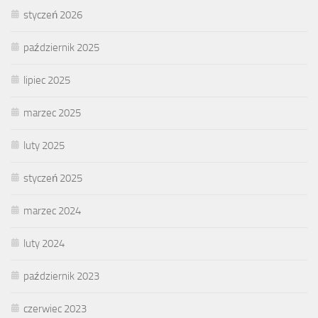
styczeń 2026
październik 2025
lipiec 2025
marzec 2025
luty 2025
styczeń 2025
marzec 2024
luty 2024
październik 2023
czerwiec 2023