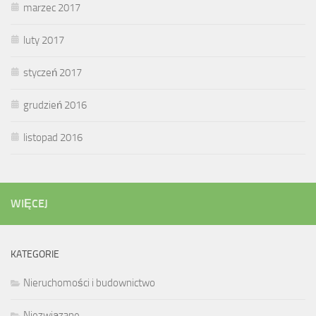
marzec 2017
luty 2017
styczeń 2017
grudzień 2016
listopad 2016
WIĘCEJ
KATEGORIE
Nieruchomości i budownictwo
Niezwiązane