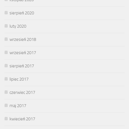
sierpień 2020
luty 2020
wrzesień 2018
wrzesień 2017
sierpień 2017
lipiec 2017
czerwiec 2017
maj 2017
kwiecień 2017